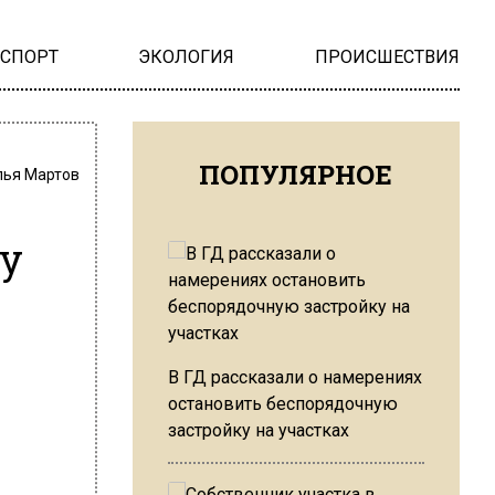
НСПОРТ
ЭКОЛОГИЯ
ПРОИСШЕСТВИЯ
ПОПУЛЯРНОЕ
лья Мартов
ту
В ГД рассказали о намерениях
остановить беспорядочную
застройку на участках