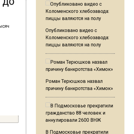
Опубликовано видео с
Коломенского хлебозавода:
пиццы валяются на полу
Роман Терюшков назвал
причину банкротства «Химок»
В Подмосковье прекратили