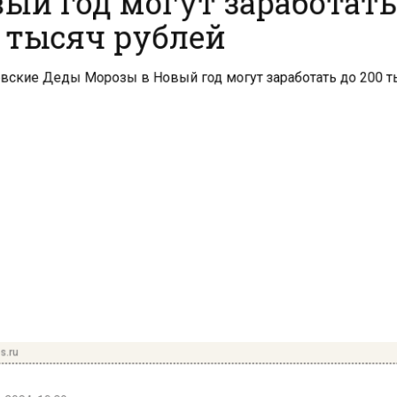
 тысяч рублей
.ru
2024, 10:29