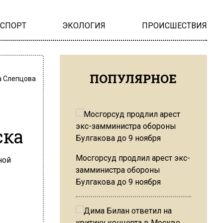
НСПОРТ
ЭКОЛОГИЯ
ПРОИСШЕСТВИЯ
ПОПУЛЯРНОЕ
 Слепцова
ска
Мосгорсуд продлил арест экс-
замминистра обороны
Булгакова до 9 ноября