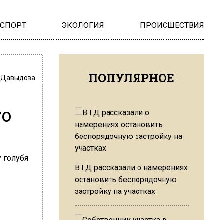
НСПОРТ
ЭКОЛОГИЯ
ПРОИСШЕСТВИЯ
ПОПУЛЯРНОЕ
 Давыдова
го
В ГД рассказали о намерениях
остановить беспорядочную
застройку на участках