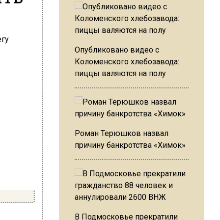
Опубликовано видео с
Коломенского хлебозавода:
пиццы валяются на полу
Роман Терюшков назвал
причину банкротства «Химок»
В Подмосковье прекратили