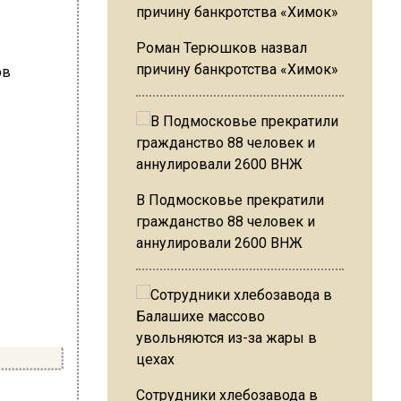
Роман Терюшков назвал
причину банкротства «Химок»
В Подмосковье прекратили
гражданство 88 человек и
аннулировали 2600 ВНЖ
Сотрудники хлебозавода в