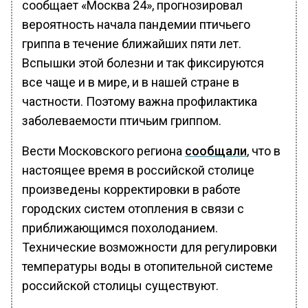
сообщает «Москва 24», прогнозировал
вероятность начала пандемии птичьего
гриппа в течение ближайших пяти лет.
Вспышки этой болезни и так фиксируются
все чаще и в мире, и в нашей стране в
частности. Поэтому важна профилактика
заболеваемости птичьим гриппом.
Вести Московского региона
сообщали
, что в
настоящее время в российской столице
произведены корректировки в работе
городских систем отопления в связи с
приближающимся похолоданием.
Технические возможности для регулировки
температуры воды в отопительной системе
российской столицы существуют.