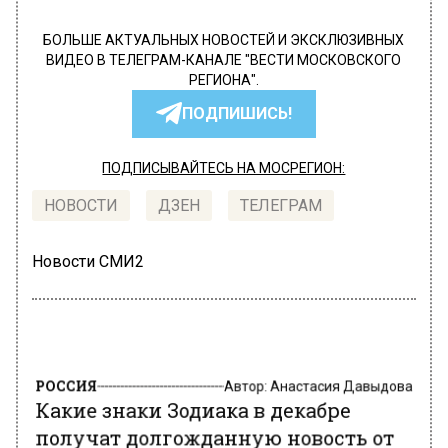
БОЛЬШЕ АКТУАЛЬНЫХ НОВОСТЕЙ И ЭКСКЛЮЗИВНЫХ
ВИДЕО В ТЕЛЕГРАМ-КАНАЛЕ "ВЕСТИ МОСКОВСКОГО
РЕГИОНА".
ПОДПИШИСЬ!
ПОДПИСЫВАЙТЕСЬ НА МОСРЕГИОН:
НОВОСТИ
ДЗЕН
ТЕЛЕГРАМ
Новости СМИ2
РОССИЯ
Автор:
Анастасия Давыдова
Какие знаки Зодиака в декабре
получат долгожданную новость от
близкого человека