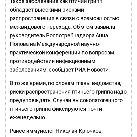
Такое заболевание как птичий грипп
обладает высокими рисками
распространения в связи с возможностью
межвидового перехода. Об этом заявила
руководитель Роспотребнадзора Анна
Попова на Международной научно-
практической конференции по вопросам
противодействия инфекционным
заболеваниям, сообщает РИА Новости.
В то же время, по словам главы ведомства,
риски распространения птичьего гриппа надо
предупреждать. Случаи высокопатогенного
птичьего гриппа фиксируются почти
еженедельно.
Ранее иммунолог Николай Крючков,