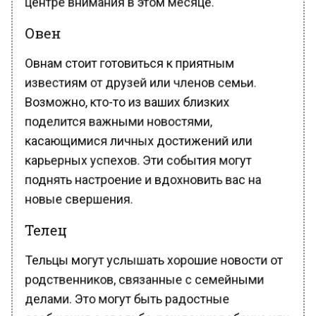
Овен
Овнам стоит готовиться к приятным
известиям от друзей или членов семьи.
Возможно, кто-то из ваших близких
поделится важными новостями,
касающимися личных достижений или
карьерных успехов. Эти события могут
поднять настроение и вдохновить вас на
новые свершения.
Телец
Тельцы могут услышать хорошие новости от
родственников, связанные с семейными
делами. Это могут быть радостные
сообщения о свадьбе, рождении ребенка или