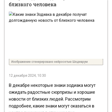
Изображение сгенерировано нейросетью Шедеврум
12 декабря 2024, 10:30
В декабре некоторые знаки зодиака могут
ожидать радостные сюрпризы и хорошие
новости от близких людей. Рассмотрим
подробнее, какие знаки могут оказаться в
центре внимания в этом месяце.