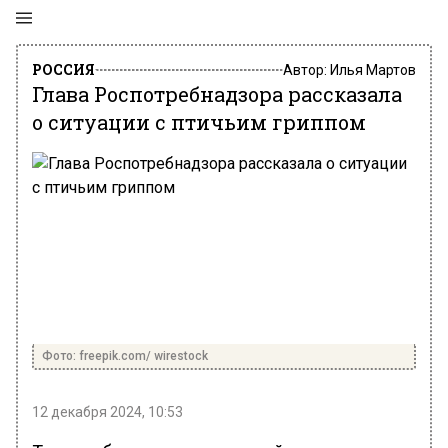
РОССИЯ
Автор:
Илья Мартов
Глава Роспотребнадзора рассказала
о ситуации с птичьим гриппом
Фото: freepik.com/ wirestock
12 декабря 2024, 10:53