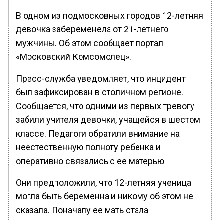
В одном из подмосковных городов 12-летняя
девочка забеременела от 21-летнего
мужчины. Об этом сообщает портал
«Московский Комсомолец».
Пресс-служба уведомляет, что инцидент
был зафиксирован в столичном регионе.
Сообщается, что одними из первых тревогу
забили учителя девочки, учащейся в шестом
классе. Педагоги обратили внимание на
неестественную полноту ребенка и
оперативно связались с ее матерью.
Они предположили, что 12-летняя ученица
могла быть беременна и никому об этом не
сказала. Поначалу ее мать стала