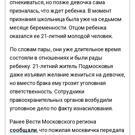
отнекиваться, но позже девочка сама
призналась, что ждет ребенка. В момент
признания школьница была уже на седьмом
месяце беременности. Отцом ребенка
оказался ее 21-летний молодой человек.
По словам пары, они уже длительное время
состояли в отношениях и были рады
ребенку. 21-летний житель Подмосковья
даже изъявил желание жениться на девочке,
но вместо брака ему грозит уголовная
ответственность. Сотрудники
правоохранительных органов возбудили
уголовное дело по факту изнасилования.
Ранее Вести Московского региона
сообщали
, что пожилая москвичка передала