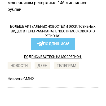
мошенникам рекордные 146 миллионов
рублей.
БОЛЬШЕ АКТУАЛЬНЫХ НОВОСТЕЙ И ЭКСКЛЮЗИВНЫХ
ВИДЕО В ТЕЛЕГРАМ-КАНАЛЕ "ВЕСТИ МОСКОВСКОГО
РЕГИОНА".
ПОДПИШИСЬ!
ПОДПИСЫВАЙТЕСЬ НА МОСРЕГИОН:
НОВОСТИ
ДЗЕН
ТЕЛЕГРАМ
Новости СМИ2
ГЛАВНОЕ
Автор:
Анна Полякова