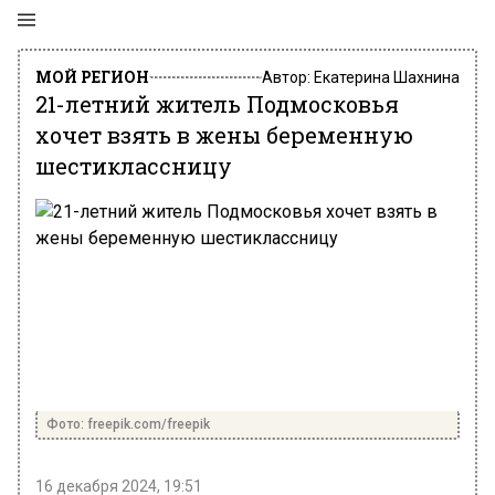
МОЙ РЕГИОН
Автор:
Екатерина Шахнина
21-летний житель Подмосковья
хочет взять в жены беременную
шестиклассницу
Фото: freepik.com/freepik
16 декабря 2024, 19:51