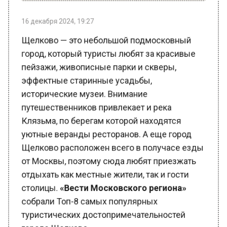
пейзажи, живописные парки и скверы,
эффектные старинные усадьбы,
исторические музеи. Внимание
путешественников привлекает и река
Клязьма, по берегам которой находятся
уютные веранды ресторанов. А еще город
Щелково расположен всего в получасе езды
от Москвы, поэтому сюда любят приезжать
отдыхать как местные жители, так и гости
столицы.
«Вести Московского региона»
собрали Топ-8 самых популярных
туристических достопримечательностей
города Щелково.