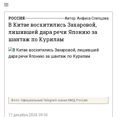
РОССИЯ
Автор:
Анфиса Слепцова
В Китае восхитились Захаровой,
лишившей дара речи Японию за
шантаж по Курилам
Фото: Официальный Telegram-канал МИД России
17 декабря 2024, 09:35