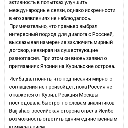
активность в попытках улучшить
международные связи, однако искренности
в его заявлениях не наблюдалось.
Примечательно, что премьер выбрал
интересный подход для диалога с Россией,
высказывая намерение заключить мирный
договор, невзирая на существующие
разногласия. При этом он вновь заявил о
притязаниях Японии на Курильские острова.
Исиба дал понять, что подписания мирного
соглашения не произойдет, пока Россия не
откажется от Курил. Реакция Москвы
последовала быстро: по словам аналитиков
Baijiahao, российская сторона отвела Исибе
возможность ответить одним единственным
комментарием.