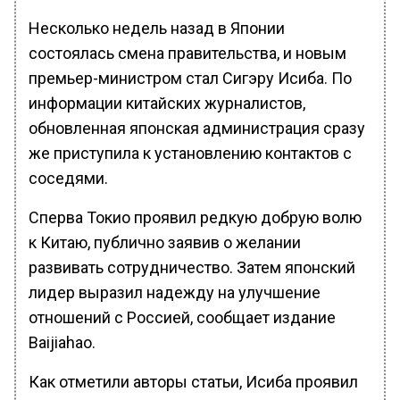
Несколько недель назад в Японии
состоялась смена правительства, и новым
премьер-министром стал Сигэру Исиба. По
информации китайских журналистов,
обновленная японская администрация сразу
же приступила к установлению контактов с
соседями.
Сперва Токио проявил редкую добрую волю
к Китаю, публично заявив о желании
развивать сотрудничество. Затем японский
лидер выразил надежду на улучшение
отношений с Россией, сообщает издание
Baijiahao.
Как отметили авторы статьи, Исиба проявил