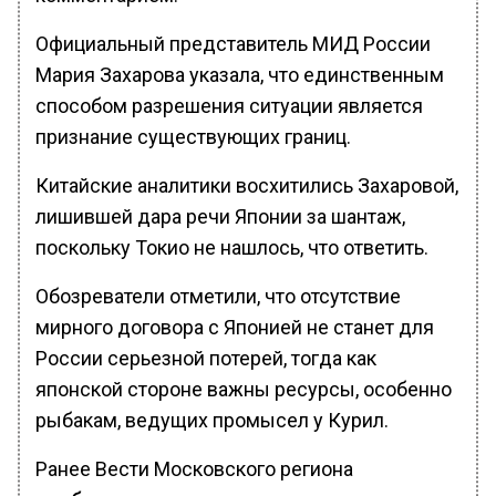
Официальный представитель МИД России
Мария Захарова указала, что единственным
способом разрешения ситуации является
признание существующих границ.
Китайские аналитики восхитились Захаровой,
лишившей дара речи Японии за шантаж,
поскольку Токио не нашлось, что ответить.
Обозреватели отметили, что отсутствие
мирного договора с Японией не станет для
России серьезной потерей, тогда как
японской стороне важны ресурсы, особенно
рыбакам, ведущих промысел у Курил.
Ранее Вести Московского региона