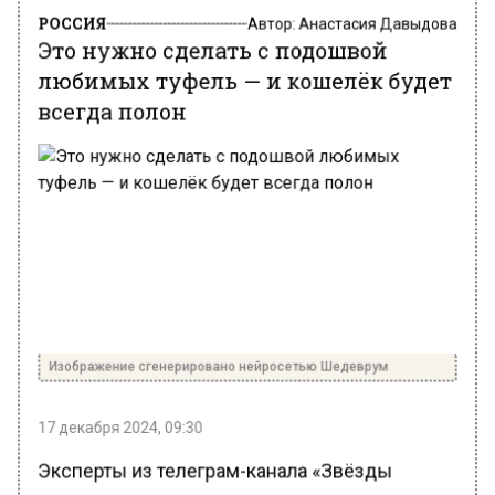
РОССИЯ
Автор:
Анастасия Давыдова
Это нужно сделать с подошвой
любимых туфель — и кошелёк будет
всегда полон
Изображение сгенерировано нейросетью Шедеврум
17 декабря 2024, 09:30
Эксперты из телеграм-канала «Звёзды
говорят» уверены, что концентрируя вокруг