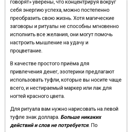
себя энергию успеха, можно постепенно
преобразить свою жизнь. Хотя магические
заговоры и ритуалы не способны мгновенно
исполнить все желания, они могут помочь
настроить мышление на удачу и
процветание.
В качестве простого приёма для
привлечения денег, эзотерики предлагают
использовать туфли, которые вы носите чаще
всего, и нестираемый маркер или лак для
ногтей красного цвета.
Для ритуала вам нужно нарисовать на левой
туфле знак доллара.
Больше никаких
действий и слов не потребуется
. По