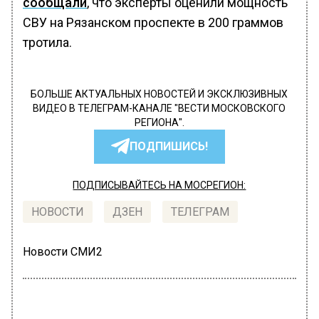
сообщали
, что эксперты оценили мощность
СВУ на Рязанском проспекте в 200 граммов
тротила.
БОЛЬШЕ АКТУАЛЬНЫХ НОВОСТЕЙ И ЭКСКЛЮЗИВНЫХ
ВИДЕО В ТЕЛЕГРАМ-КАНАЛЕ "ВЕСТИ МОСКОВСКОГО
РЕГИОНА".
ПОДПИШИСЬ!
ПОДПИСЫВАЙТЕСЬ НА МОСРЕГИОН:
НОВОСТИ
ДЗЕН
ТЕЛЕГРАМ
Новости СМИ2