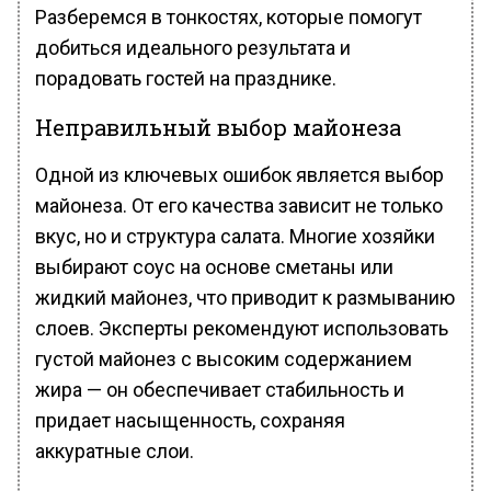
Разберемся в тонкостях, которые помогут
добиться идеального результата и
порадовать гостей на празднике.
Неправильный выбор майонеза
Одной из ключевых ошибок является выбор
майонеза. От его качества зависит не только
вкус, но и структура салата. Многие хозяйки
выбирают соус на основе сметаны или
жидкий майонез, что приводит к размыванию
слоев. Эксперты рекомендуют использовать
густой майонез с высоким содержанием
жира — он обеспечивает стабильность и
придает насыщенность, сохраняя
аккуратные слои.