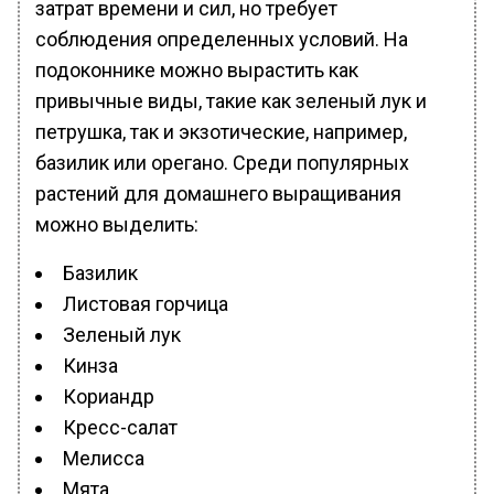
затрат времени и сил, но требует
соблюдения определенных условий. На
подоконнике можно вырастить как
привычные виды, такие как зеленый лук и
петрушка, так и экзотические, например,
базилик или орегано. Среди популярных
растений для домашнего выращивания
можно выделить:
Базилик
Листовая горчица
Зеленый лук
Кинза
Кориандр
Кресс-салат
Мелисса
Мята