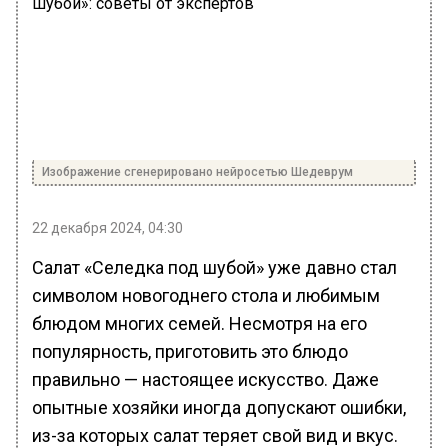
Изображение сгенерировано нейросетью Шедеврум
22 декабря 2024, 04:30
Салат «Селедка под шубой» уже давно стал
символом новогоднего стола и любимым
блюдом многих семей. Несмотря на его
популярность, приготовить это блюдо
правильно — настоящее искусство. Даже
опытные хозяйки иногда допускают ошибки,
из-за которых салат теряет свой вид и вкус.