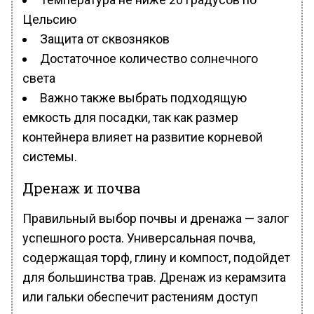
Цельсию
Защита от сквозняков
Достаточное количество солнечного
света
Важно также выбрать подходящую
емкость для посадки, так как размер
контейнера влияет на развитие корневой
системы.
Дренаж и почва
Правильный выбор почвы и дренажа — залог
успешного роста. Универсальная почва,
содержащая торф, глину и компост, подойдет
для большинства трав. Дренаж из керамзита
или гальки обеспечит растениям доступ