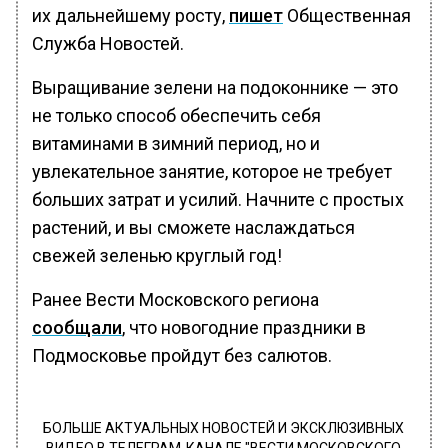
их дальнейшему росту,
пишет
Общественная
Служба Новостей.
Выращивание зелени на подоконнике — это
не только способ обеспечить себя
витаминами в зимний период, но и
увлекательное занятие, которое не требует
больших затрат и усилий. Начните с простых
растений, и вы сможете наслаждаться
свежей зеленью круглый год!
Ранее Вести Московского региона
сообщали
, что новогодние праздники в
Подмосковье пройдут без салютов.
БОЛЬШЕ АКТУАЛЬНЫХ НОВОСТЕЙ И ЭКСКЛЮЗИВНЫХ