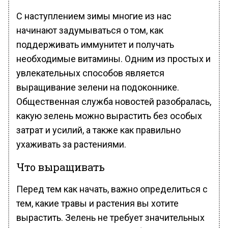
С наступлением зимы многие из нас
начинают задумываться о том, как
поддерживать иммунитет и получать
необходимые витамины. Одним из простых и
увлекательных способов является
выращивание зелени на подоконнике.
Общественная служба новостей разобралась,
какую зелень можно вырастить без особых
затрат и усилий, а также как правильно
ухаживать за растениями.
Что выращивать
Перед тем как начать, важно определиться с
тем, какие травы и растения вы хотите
вырастить. Зелень не требует значительных