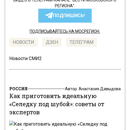
ВИДЕО В ТЕЛЕГРАМ-КАНАЛЕ "ВЕСТИ МОСКОВСКОГО
РЕГИОНА".
ПОДПИШИСЬ!
ПОДПИСЫВАЙТЕСЬ НА МОСРЕГИОН:
НОВОСТИ
ДЗЕН
ТЕЛЕГРАМ
Новости СМИ2
РОССИЯ
Автор:
Анастасия Давыдова
Как приготовить идеальную
«Селедку под шубой»: советы от
экспертов