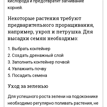
кислорода и предотвратит загнивание
корней.
Некоторые растения требуют
предварительного проращивания,
например, укроп и петрушка. Для
высадки семян необходимо:
Выбрать контейнер
Создать дренажный слой
Заполнить контейнер почвой
Увлажнить почву
Посадить семена
Уход за зеленью
Для успешного роста зелени на подоконнике
необходимо регулярно поливать растения, не