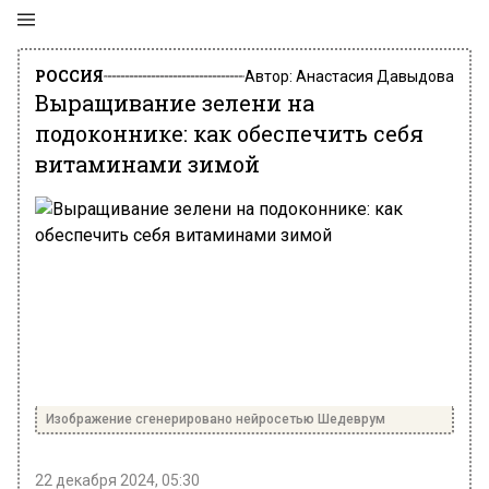
РОССИЯ
Автор:
Анастасия Давыдова
Выращивание зелени на
подоконнике: как обеспечить себя
витаминами зимой
Изображение сгенерировано нейросетью Шедеврум
22 декабря 2024, 05:30