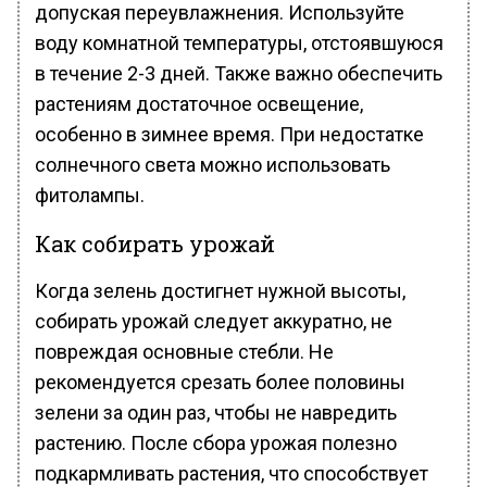
допуская переувлажнения. Используйте
воду комнатной температуры, отстоявшуюся
в течение 2-3 дней. Также важно обеспечить
растениям достаточное освещение,
особенно в зимнее время. При недостатке
солнечного света можно использовать
фитолампы.
Как собирать урожай
Когда зелень достигнет нужной высоты,
собирать урожай следует аккуратно, не
повреждая основные стебли. Не
рекомендуется срезать более половины
зелени за один раз, чтобы не навредить
растению. После сбора урожая полезно
подкармливать растения, что способствует