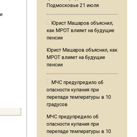
Подмосковье 21 июля
Юрист Машаров объяснил, как
МРОТ влияет на будущие
пенсии
МЧС предупредило об
опасности купания при
перепаде температуры в 10