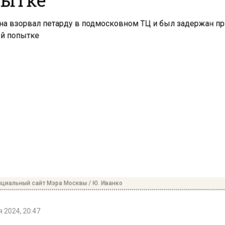
циальный сайт Мэра Москвы / Ю. Иванко
 2024, 20:47