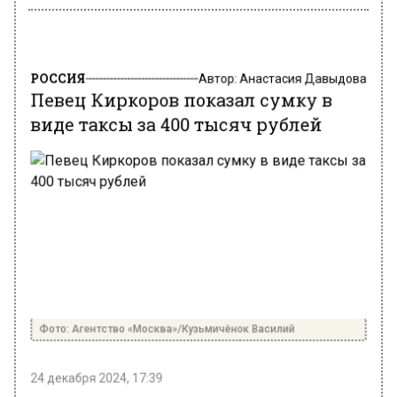
РОССИЯ
Автор:
Анастасия Давыдова
Певец Киркоров показал сумку в
виде таксы за 400 тысяч рублей
Фото: Агентство «Москва»/Кузьмичёнок Василий
24 декабря 2024, 17:39