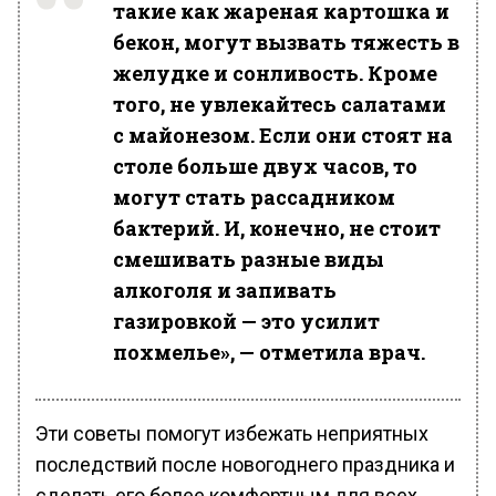
такие как жареная картошка и
бекон, могут вызвать тяжесть в
желудке и сонливость. Кроме
того, не увлекайтесь салатами
с майонезом. Если они стоят на
столе больше двух часов, то
могут стать рассадником
бактерий. И, конечно, не стоит
смешивать разные виды
алкоголя и запивать
газировкой — это усилит
похмелье», — отметила врач.
Эти советы помогут избежать неприятных
последствий после новогоднего праздника и
сделать его более комфортным для всех