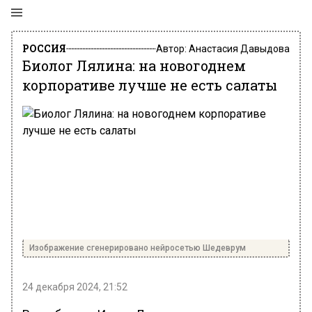
РОССИЯ
Автор:
Анастасия Давыдова
Биолог Лялина: на новогоднем
корпоративе лучше не есть салаты
Изображение сгенерировано нейросетью Шедеврум
24 декабря 2024, 21:52