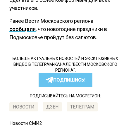
участников.
Ранее Вести Московского региона
сообщали
, что новогодние праздники в
Подмосковье пройдут без салютов.
БОЛЬШЕ АКТУАЛЬНЫХ НОВОСТЕЙ И ЭКСКЛЮЗИВНЫХ
ВИДЕО В ТЕЛЕГРАМ-КАНАЛЕ "ВЕСТИ МОСКОВСКОГО
РЕГИОНА".
ПОДПИШИСЬ!
ПОДПИСЫВАЙТЕСЬ НА МОСРЕГИОН:
НОВОСТИ
ДЗЕН
ТЕЛЕГРАМ
Новости СМИ2