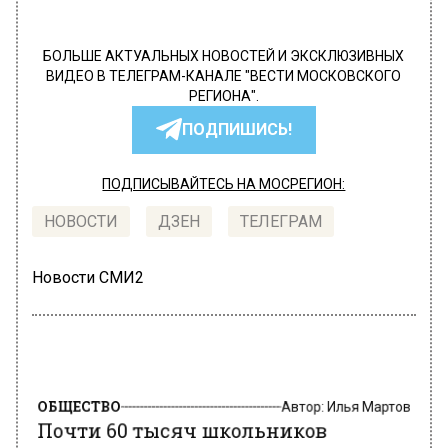
БОЛЬШЕ АКТУАЛЬНЫХ НОВОСТЕЙ И ЭКСКЛЮЗИВНЫХ
ВИДЕО В ТЕЛЕГРАМ-КАНАЛЕ "ВЕСТИ МОСКОВСКОГО
РЕГИОНА".
ПОДПИШИСЬ!
ПОДПИСЫВАЙТЕСЬ НА МОСРЕГИОН:
НОВОСТИ
ДЗЕН
ТЕЛЕГРАМ
Новости СМИ2
ОБЩЕСТВО
Автор:
Илья Мартов
Почти 60 тысяч школьников
Москвы написали тренировочный