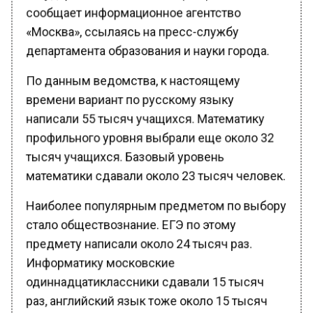
сообщает информационное агентство
«Москва», ссылаясь на пресс-службу
департамента образования и науки города.
По данным ведомства, к настоящему
времени вариант по русскому языку
написали 55 тысяч учащихся. Математику
профильного уровня выбрали еще около 32
тысяч учащихся. Базовый уровень
математики сдавали около 23 тысяч человек.
Наиболее популярным предметом по выбору
стало обществознание. ЕГЭ по этому
предмету написали около 24 тысяч раз.
Информатику московские
одиннадцатиклассники сдавали 15 тысяч
раз, английский язык тоже около 15 тысяч