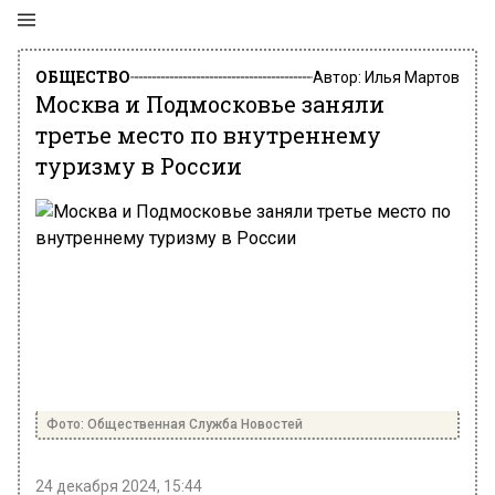
ОБЩЕСТВО
Автор:
Илья Мартов
Москва и Подмосковье заняли
третье место по внутреннему
туризму в России
Фото: Общественная Служба Новостей
24 декабря 2024, 15:44