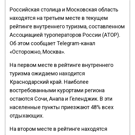
Российская столица и Московская область
находятся на третьем месте в текущем
рейтинге внутреннего туризма, составленном
Ассоциацией туроператоров России (АТОР).
Об этом сообщает Telegram-канал
«Осторожно, Москва».
На первом месте в рейтинге внутреннего
туризма ожидаемо находится
Краснодарский край. Наиболее
востребованными курортами региона
остаются Сочи, Анапа и Геленджик. В эти
населенные пункты приезжают 48% всех
отдыхающих.
На втором месте в рейтинге находятся