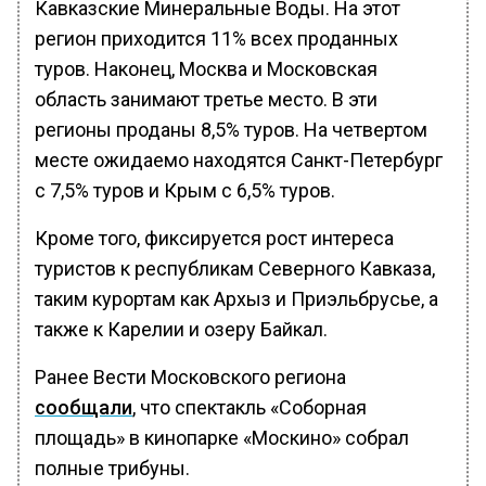
Кавказские Минеральные Воды. На этот
регион приходится 11% всех проданных
туров. Наконец, Москва и Московская
область занимают третье место. В эти
регионы проданы 8,5% туров. На четвертом
месте ожидаемо находятся Санкт-Петербург
с 7,5% туров и Крым с 6,5% туров.
Кроме того, фиксируется рост интереса
туристов к республикам Северного Кавказа,
таким курортам как Архыз и Приэльбрусье, а
также к Карелии и озеру Байкал.
Ранее Вести Московского региона
сообщали
, что спектакль «Соборная
площадь» в кинопарке «Москино» собрал
полные трибуны.