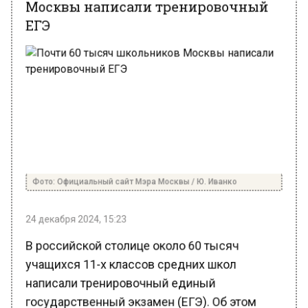
ЕГЭ
Фото: Официальный сайт Мэра Москвы / Ю. Иванко
24 декабря 2024, 15:23
В российской столице около 60 тысяч
учащихся 11-х классов средних школ
написали тренировочный единый
государственный экзамен (ЕГЭ). Об этом