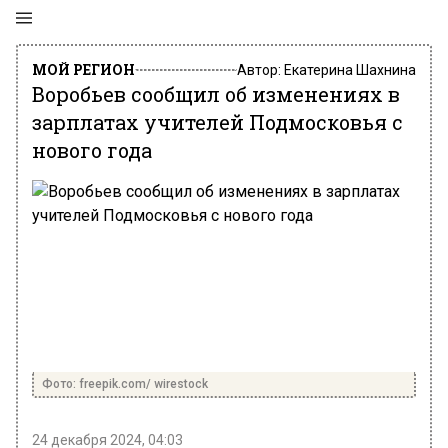
МОЙ РЕГИОН
Автор:
Екатерина Шахнина
Воробьев сообщил об изменениях в
зарплатах учителей Подмосковья с
нового года
Фото: freepik.com/ wirestock
24 декабря 2024, 04:03