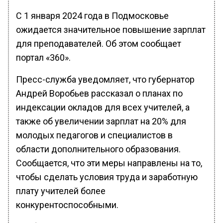
С 1 января 2024 года в Подмосковье
ожидается значительное повышение зарплат
для преподавателей. Об этом сообщает
портал «360».
Пресс-служба уведомляет, что губернатор
Андрей Воробьев рассказал о планах по
индексации окладов для всех учителей, а
также об увеличении зарплат на 20% для
молодых педагогов и специалистов в
области дополнительного образования.
Сообщается, что эти меры направлены на то,
чтобы сделать условия труда и заработную
плату учителей более
конкурентоспособными.