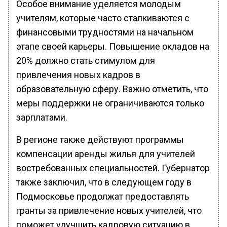
Особое внимание уделяется молодым
учителям, которые часто сталкиваются с
финансовыми трудностями на начальном
этапе своей карьеры. Повышение окладов на
20% должно стать стимулом для
привлечения новых кадров в
образовательную сферу. Важно отметить, что
меры поддержки не ограничиваются только
зарплатами.
В регионе также действуют программы
компенсации аренды жилья для учителей
востребованных специальностей. Губернатор
также заключил, что в следующем году в
Подмосковье продолжат предоставлять
гранты за привлечение новых учителей, что
поможет улучшить кадровую ситуацию в