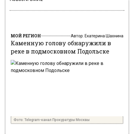
МОЙ РЕГИОН
Автор:
Екатерина Шахнина
Каменную голову обнаружили в
реке в подмосковном Подольске
Фото: Telegram-канал Прокуратуры Москвы
24 декабря 2024, 03:34