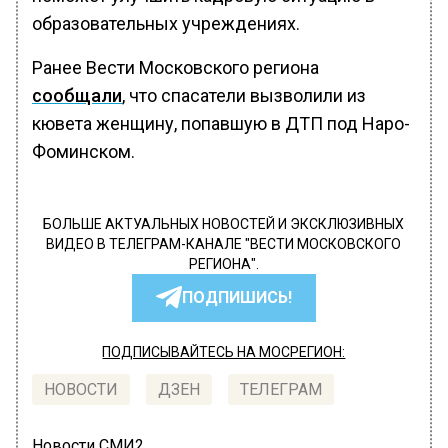
образовательных учреждениях.
Ранее Вести Московского региона
сообщали
, что спасатели вызволили из
кювета женщину, попавшую в ДТП под Наро-
Фоминском.
БОЛЬШЕ АКТУАЛЬНЫХ НОВОСТЕЙ И ЭКСКЛЮЗИВНЫХ
ВИДЕО В ТЕЛЕГРАМ-КАНАЛЕ "ВЕСТИ МОСКОВСКОГО
РЕГИОНА".
ПОДПИШИСЬ!
ПОДПИСЫВАЙТЕСЬ НА МОСРЕГИОН:
НОВОСТИ
ДЗЕН
ТЕЛЕГРАМ
Новости СМИ2