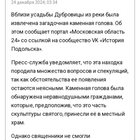
Вблизи усадьбы Дубровицы из реки была
извлечена загадочная каменная голова. Об
этом сообщает портал «Московская область
24» со ссылкой на сообщество VK «История
Подольска».
Пресс-служба уведомляет, что эта находка
породила множество вопросов и спекуляций,
так как обстоятельства ее появления
остаются неясными. Каменная голова была
обнаружена неравнодушными гражданами,
которые, предположив, что это часть
скульптуры святого, принесли её в местный
храм.
Однако священники не смогли