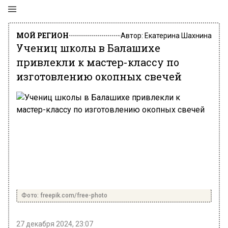
МОЙ РЕГИОН
Автор:
Екатерина Шахнина
Учениц школы в Балашихе
привлекли к мастер-классу по
изготовлению окопных свечей
Фото: freepik.com/free-photo
27 декабря 2024, 23:07