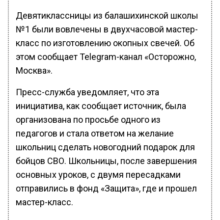
Девятиклассницы из балашихинской школы
№1 были вовлечены в двухчасовой мастер-
класс по изготовлению окопных свечей. Об
этом сообщает Telegram-канал «Осторожно,
Москва».
Пресс-служба уведомляет, что эта
инициатива, как сообщает источник, была
организована по просьбе одного из
педагогов и стала ответом на желание
школьниц сделать новогодний подарок для
бойцов СВО. Школьницы, после завершения
основных уроков, с двумя пересадками
отправились в фонд «Защита», где и прошел
мастер-класс.