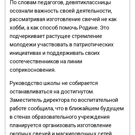
По словам педагогов, девятиклассницы
осознали важность своей деятельности,
рассматривая изготовление свечей не как
хобби, а как способ помочь Родине. Это
подчеркивает растущее стремление
молодежи участвовать в патриотических
инициативах и поддерживать своих
соотечественников на линии
соприкосновения.
Руководство школы не собирается
останавливаться на достигнутом.
Заместитель директора по воспитательной
работе сообщила, что в ближайшем будущем
в стенах образовательного учреждения
планируется организовать изготовление
окопных свечей и маскировочных сетей.