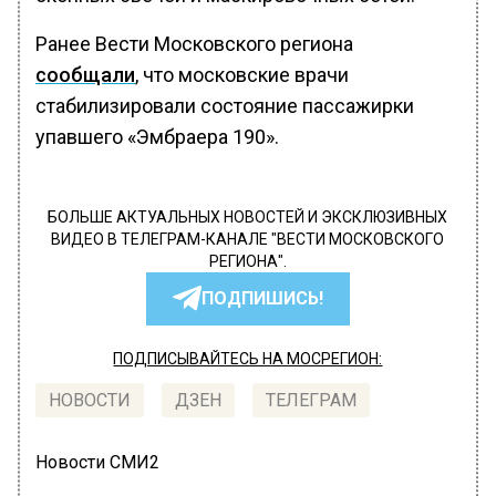
Ранее Вести Московского региона
сообщали
, что московские врачи
стабилизировали состояние пассажирки
упавшего «Эмбраера 190».
БОЛЬШЕ АКТУАЛЬНЫХ НОВОСТЕЙ И ЭКСКЛЮЗИВНЫХ
ВИДЕО В ТЕЛЕГРАМ-КАНАЛЕ "ВЕСТИ МОСКОВСКОГО
РЕГИОНА".
ПОДПИШИСЬ!
ПОДПИСЫВАЙТЕСЬ НА МОСРЕГИОН:
НОВОСТИ
ДЗЕН
ТЕЛЕГРАМ
Новости СМИ2