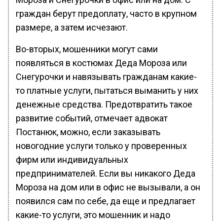
граждан берут предоплату, часто в крупном
размере, а затем исчезают.
Во-вторых, мошенники могут сами
появляться в костюмах Деда Мороза или
Снегурочки и навязывать гражданам какие-
то платные услуги, пытаться выманить у них
денежные средства. Предотвратить такое
развитие событий, отмечает адвокат
Постанюк, можно, если заказывать
новогодние услуги только у проверенных
фирм или индивидуальных
предпринимателей. Если вы никакого Деда
Мороза на дом или в офис не вызывали, а он
появился сам по себе, да еще и предлагает
какие-то услуги, это мошенник и надо