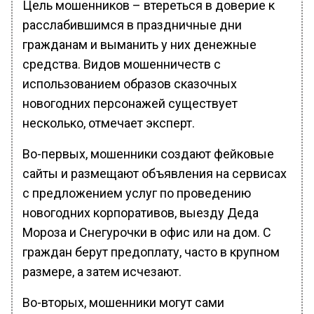
Цель мошенников – втереться в доверие к
расслабившимся в праздничные дни
гражданам и выманить у них денежные
средства. Видов мошенничеств с
использованием образов сказочных
новогодних персонажей существует
несколько, отмечает эксперт.
Во-первых, мошенники создают фейковые
сайты и размещают объявления на сервисах
с предложением услуг по проведению
новогодних корпоративов, выезду Деда
Мороза и Снегурочки в офис или на дом. С
граждан берут предоплату, часто в крупном
размере, а затем исчезают.
Во-вторых, мошенники могут сами