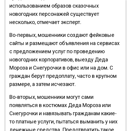
использованием образов сказочных
новогодних персонажей существует
несколько, отмечает эксперт.
Во-первых, мошенники создают фейковые
сайты и размещают объявления на сервисах
с предложением услуг по проведению
новогодних корпоративов, выезду Деда
Мороза и Снегурочки в офис или на дом. С
граждан берут предоплату, часто в крупном
размере, а затем исчезают.
Во-вторых, мошенники могут сами
появляться в костюмах Деда Мороза или
Снегурочки и навязывать гражданам какие-
то платные услуги, пытаться выманить у них
денежные средства. Предотвратить такое