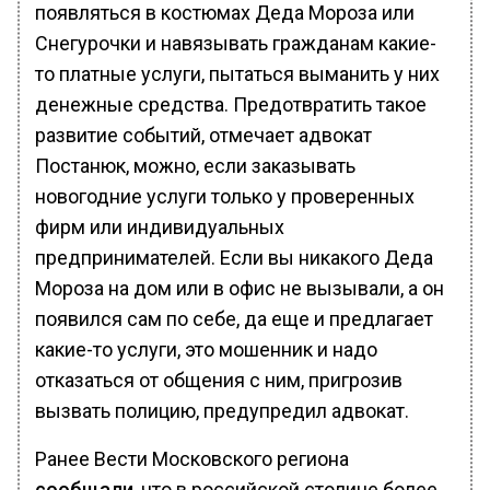
появляться в костюмах Деда Мороза или
Снегурочки и навязывать гражданам какие-
то платные услуги, пытаться выманить у них
денежные средства. Предотвратить такое
развитие событий, отмечает адвокат
Постанюк, можно, если заказывать
новогодние услуги только у проверенных
фирм или индивидуальных
предпринимателей. Если вы никакого Деда
Мороза на дом или в офис не вызывали, а он
появился сам по себе, да еще и предлагает
какие-то услуги, это мошенник и надо
отказаться от общения с ним, пригрозив
вызвать полицию, предупредил адвокат.
Ранее Вести Московского региона
сообщали
, что в российской столице более