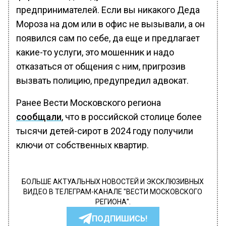
предпринимателей. Если вы никакого Деда
Мороза на дом или в офис не вызывали, а он
появился сам по себе, да еще и предлагает
какие-то услуги, это мошенник и надо
отказаться от общения с ним, пригрозив
вызвать полицию, предупредил адвокат.
Ранее Вести Московского региона
сообщали
, что в российской столице более
тысячи детей-сирот в 2024 году получили
ключи от собственных квартир.
БОЛЬШЕ АКТУАЛЬНЫХ НОВОСТЕЙ И ЭКСКЛЮЗИВНЫХ
ВИДЕО В ТЕЛЕГРАМ-КАНАЛЕ "ВЕСТИ МОСКОВСКОГО
РЕГИОНА".
ПОДПИШИСЬ!