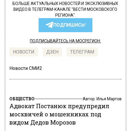
БОЛЬШЕ АКТУАЛЬНЫХ НОВОСТЕЙ И ЭКСКЛЮЗИВНЫХ
ВИДЕО В ТЕЛЕГРАМ-КАНАЛЕ "ВЕСТИ МОСКОВСКОГО
РЕГИОНА".
ПОДПИШИСЬ!
ПОДПИСЫВАЙТЕСЬ НА МОСРЕГИОН:
НОВОСТИ
ДЗЕН
ТЕЛЕГРАМ
Новости СМИ2
ОБЩЕСТВО
Автор:
Илья Мартов
Адвокат Постанюк предупредил
москвичей о мошенниках под
видом Дедов Морозов