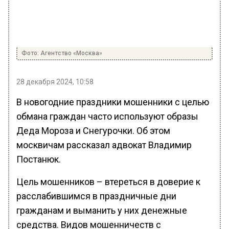
Фото: Агентство «Москва»
28 декабря 2024, 10:58
В новогодние праздники мошенники с целью
обмана граждан часто используют образы
Деда Мороза и Снегурочки. Об этом
москвичам рассказал адвокат Владимир
Постанюк.
Цель мошенников – втереться в доверие к
расслабившимся в праздничные дни
гражданам и выманить у них денежные
средства. Видов мошенничеств с