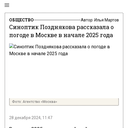
ОБЩЕСТВО
Автор:
Илья Мартов
Синоптик Позднякова рассказала о
погоде в Москве в начале 2025 года
Фото: Агентство «Москва»
28 декабря 2024, 11:47