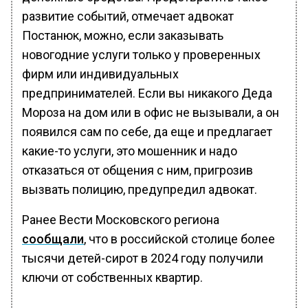
развитие событий, отмечает адвокат
Постанюк, можно, если заказывать
новогодние услуги только у проверенных
фирм или индивидуальных
предпринимателей. Если вы никакого Деда
Мороза на дом или в офис не вызывали, а он
появился сам по себе, да еще и предлагает
какие-то услуги, это мошенник и надо
отказаться от общения с ним, пригрозив
вызвать полицию, предупредил адвокат.
Ранее Вести Московского региона
сообщали
, что в российской столице более
тысячи детей-сирот в 2024 году получили
ключи от собственных квартир.