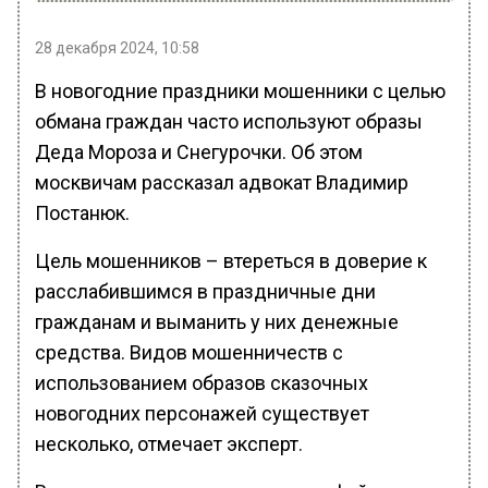
28 декабря 2024, 10:58
В новогодние праздники мошенники с целью
обмана граждан часто используют образы
Деда Мороза и Снегурочки. Об этом
москвичам рассказал адвокат Владимир
Постанюк.
Цель мошенников – втереться в доверие к
расслабившимся в праздничные дни
гражданам и выманить у них денежные
средства. Видов мошенничеств с
использованием образов сказочных
новогодних персонажей существует
несколько, отмечает эксперт.