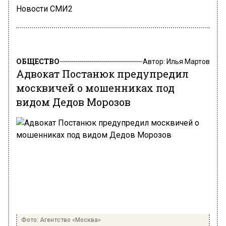
Новости СМИ2
ОБЩЕСТВО
Автор:
Илья Мартов
Адвокат Постанюк предупредил
москвичей о мошенниках под
видом Дедов Морозов
Фото: Агентство «Москва»