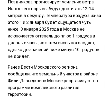
Позднякова прогнозирует усиление ветра.
Иногда его порывы будут достигать 12-14
метров в секунду. Температура воздуха из-за
этого 1 и 2 января будет ощущаться чуть
ниже. 3 января 2025 года в Москве не
исключается оттепель до плюс 1 градуса в
дневные часы, но затем вновь похолодает,
однако до значений ниже минус 10 градусов
не дойдет.
Ранее Вести Московского региона
сообщали
, что земельный участок в районе
Фили-Давыдковов Москве реорганизуют по
программе комплексного развития
территорий.