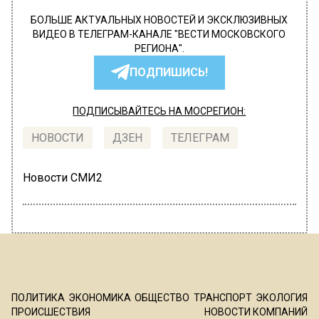
БОЛЬШЕ АКТУАЛЬНЫХ НОВОСТЕЙ И ЭКСКЛЮЗИВНЫХ
ВИДЕО В ТЕЛЕГРАМ-КАНАЛЕ "ВЕСТИ МОСКОВСКОГО
РЕГИОНА".
ПОДПИШИСЬ!
ПОДПИСЫВАЙТЕСЬ НА МОСРЕГИОН:
НОВОСТИ
ДЗЕН
ТЕЛЕГРАМ
Новости СМИ2
ПОЛИТИКА
ЭКОНОМИКА
ОБЩЕСТВО
ТРАНСПОРТ
ЭКОЛОГИЯ
ПРОИСШЕСТВИЯ
НОВОСТИ КОМПАНИЙ