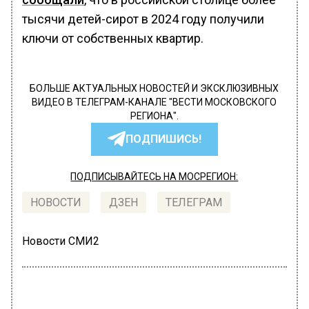
тысячи детей-сирот в 2024 году получили
ключи от собственных квартир.
БОЛЬШЕ АКТУАЛЬНЫХ НОВОСТЕЙ И ЭКСКЛЮЗИВНЫХ
ВИДЕО В ТЕЛЕГРАМ-КАНАЛЕ "ВЕСТИ МОСКОВСКОГО
РЕГИОНА".
ПОДПИШИСЬ!
ПОДПИСЫВАЙТЕСЬ НА МОСРЕГИОН:
НОВОСТИ
ДЗЕН
ТЕЛЕГРАМ
Новости СМИ2