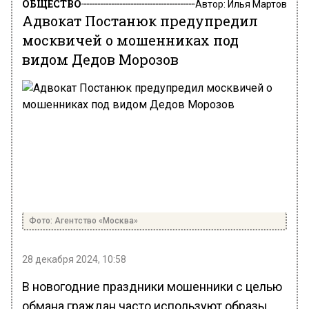
ОБЩЕСТВО
Автор:
Илья Мартов
Адвокат Постанюк предупредил
москвичей о мошенниках под
видом Дедов Морозов
Фото: Агентство «Москва»
28 декабря 2024, 10:58
В новогодние праздники мошенники с целью
обмана граждан часто используют образы