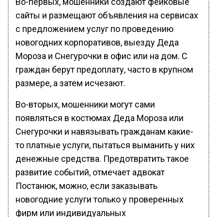
Во-первых, мошенники создают фейковые
сайты и размещают объявления на сервисах
с предложением услуг по проведению
новогодних корпоративов, выезду Деда
Мороза и Снегурочки в офис или на дом. С
граждан берут предоплату, часто в крупном
размере, а затем исчезают.
Во-вторых, мошенники могут сами
появляться в костюмах Деда Мороза или
Снегурочки и навязывать гражданам какие-
то платные услуги, пытаться выманить у них
денежные средства. Предотвратить такое
развитие событий, отмечает адвокат
Постанюк, можно, если заказывать
новогодние услуги только у проверенных
фирм или индивидуальных