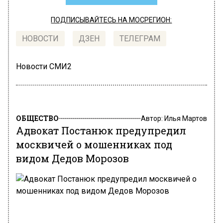
ПОДПИСЫВАЙТЕСЬ НА МОСРЕГИОН:
НОВОСТИ
ДЗЕН
ТЕЛЕГРАМ
Новости СМИ2
ОБЩЕСТВО
Автор:
Илья Мартов
Адвокат Постанюк предупредил
москвичей о мошенниках под
видом Дедов Морозов