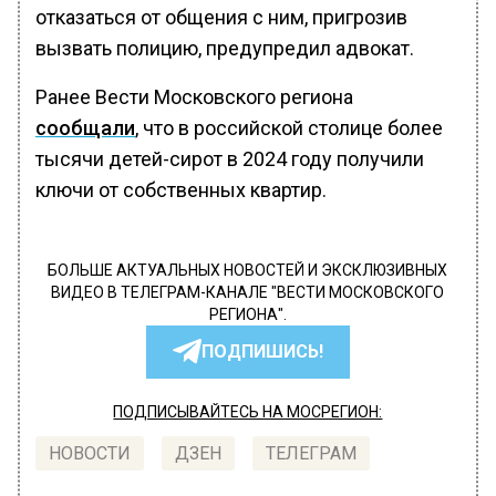
отказаться от общения с ним, пригрозив
вызвать полицию, предупредил адвокат.
Ранее Вести Московского региона
сообщали
, что в российской столице более
тысячи детей-сирот в 2024 году получили
ключи от собственных квартир.
БОЛЬШЕ АКТУАЛЬНЫХ НОВОСТЕЙ И ЭКСКЛЮЗИВНЫХ
ВИДЕО В ТЕЛЕГРАМ-КАНАЛЕ "ВЕСТИ МОСКОВСКОГО
РЕГИОНА".
ПОДПИШИСЬ!
ПОДПИСЫВАЙТЕСЬ НА МОСРЕГИОН:
НОВОСТИ
ДЗЕН
ТЕЛЕГРАМ