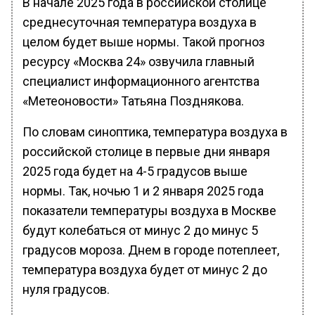
В начале 2025 года в российской столице
среднесуточная температура воздуха в
целом будет выше нормы. Такой прогноз
ресурсу «Москва 24» озвучила главный
специалист информационного агентства
«Метеоновости» Татьяна Позднякова.
По словам синоптика, температура воздуха в
российской столице в первые дни января
2025 года будет на 4-5 градусов выше
нормы. Так, ночью 1 и 2 января 2025 года
показатели температуры воздуха в Москве
будут колебаться от минус 2 до минус 5
градусов мороза. Днем в городе потеплеет,
температура воздуха будет от минус 2 до
нуля градусов.