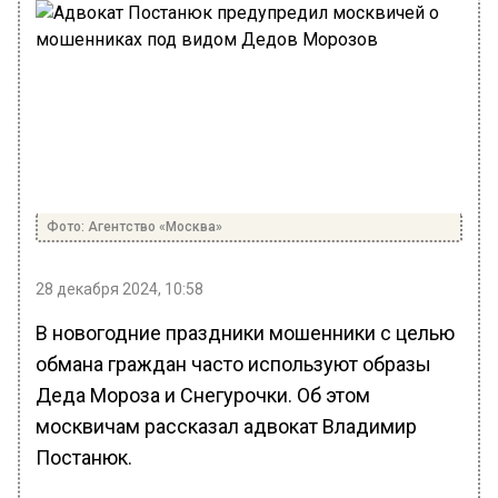
Фото: Агентство «Москва»
28 декабря 2024, 10:58
В новогодние праздники мошенники с целью
обмана граждан часто используют образы
Деда Мороза и Снегурочки. Об этом
москвичам рассказал адвокат Владимир
Постанюк.