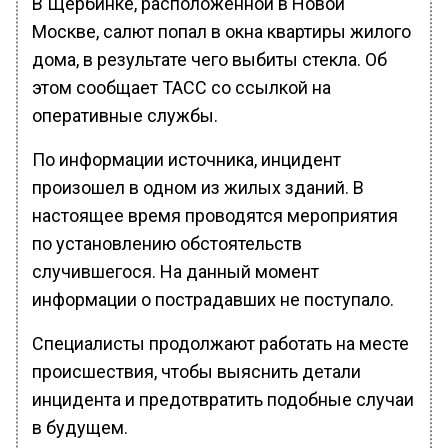
В Щербинке, расположенной в Новой
Москве, салют попал в окна квартиры жилого
дома, в результате чего выбиты стекла. Об
этом сообщает ТАСС со ссылкой на
оперативные службы.
По информации источника, инцидент
произошел в одном из жилых зданий. В
настоящее время проводятся мероприятия
по установлению обстоятельств
случившегося. На данный момент
информации о пострадавших не поступало.
Специалисты продолжают работать на месте
происшествия, чтобы выяснить детали
инцидента и предотвратить подобные случаи
в будущем.