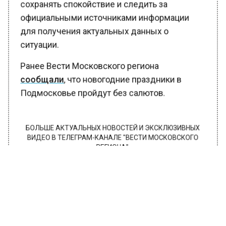
сохранять спокойствие и следить за
официальными источниками информации
для получения актуальных данных о
ситуации.
Ранее Вести Московского региона
сообщали
, что новогодние праздники в
Подмосковье пройдут без салютов.
БОЛЬШЕ АКТУАЛЬНЫХ НОВОСТЕЙ И ЭКСКЛЮЗИВНЫХ
ВИДЕО В ТЕЛЕГРАМ-КАНАЛЕ "ВЕСТИ МОСКОВСКОГО
РЕГИОНА".
ПОДПИШИСЬ!
ПОДПИСЫВАЙТЕСЬ НА МОСРЕГИОН:
НОВОСТИ
ДЗЕН
ТЕЛЕГРАМ