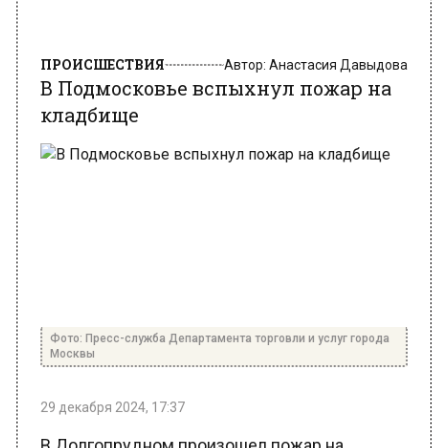
ПРОИСШЕСТВИЯ
Автор:
Анастасия Давыдова
В Подмосковье вспыхнул пожар на
кладбище
Фото: Пресс-служба Департамента торговли и услуг города
Москвы
29 декабря 2024, 17:37
В Долгопрудном произошел пожар на