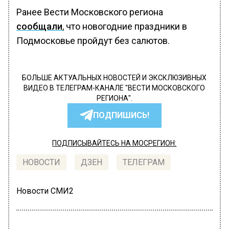
Ранее Вести Московского региона
сообщали
, что новогодние праздники в
Подмосковье пройдут без салютов.
БОЛЬШЕ АКТУАЛЬНЫХ НОВОСТЕЙ И ЭКСКЛЮЗИВНЫХ
ВИДЕО В ТЕЛЕГРАМ-КАНАЛЕ "ВЕСТИ МОСКОВСКОГО
РЕГИОНА".
ПОДПИШИСЬ!
ПОДПИСЫВАЙТЕСЬ НА МОСРЕГИОН:
НОВОСТИ
ДЗЕН
ТЕЛЕГРАМ
Новости СМИ2