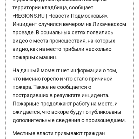
территории кладбища, сообщает
«REGIONS.RU | Новости Подмосковья».
Инцидент случился вечером на Лихачевском
проезде. В социальных сетях появились
видео с места происшествия, на которых
видно, как на место прибыли несколько
пожарных машин.
На данный момент нет информации о том,
что именно горело и что стало причиной
пожара. Также не сообщается о
пострадавших в результате инцидента.
Пожарные продолжают работу на месте, и
ожидается, что вскоре будут опубликованы
дополнительные сведения о произошедшем.
Местные власти призывают граждан