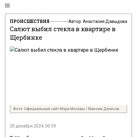
ПРОИСШЕСТВИЯ
Автор:
Анастасия Давыдова
Салют выбил стекла в квартире в
Щербинке
Фото: Официальный сайт Мэра Москвы / Максим Денисов
30 декабря 2024, 00:59