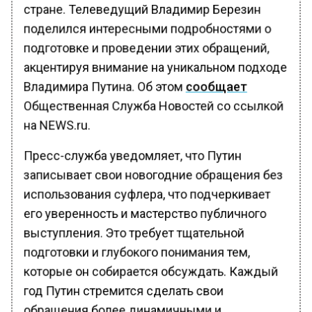
стране. Телеведущий Владимир Березин
поделился интересными подробностями о
подготовке и проведении этих обращений,
акцентируя внимание на уникальном подходе
Владимира Путина. Об этом
сообщает
Общественная Служба Новостей со ссылкой
на NEWS.ru.
Пресс-служба уведомляет, что Путин
записывает свои новогодние обращения без
использования суфлера, что подчеркивает
его уверенность и мастерство публичного
выступления. Это требует тщательной
подготовки и глубокого понимания тем,
которые он собирается обсуждать. Каждый
год Путин стремится сделать свои
обращения более динамичными и