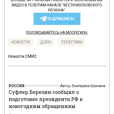
БОЛЬШЕ АКТУАЛЬНЫХ НОВОСТЕЙ И ЭКСКЛЮЗИВНЫХ
ВИДЕО В ТЕЛЕГРАМ-КАНАЛЕ "ВЕСТИ МОСКОВСКОГО
РЕГИОНА".
ПОДПИШИСЬ!
ПОДПИСЫВАЙТЕСЬ НА МОСРЕГИОН:
НОВОСТИ
ДЗЕН
ТЕЛЕГРАМ
Новости СМИ2
РОССИЯ
Автор:
Екатерина Шахнина
Суфлер Березин сообщил о
подготовке президента РФ к
новогодним обращениям