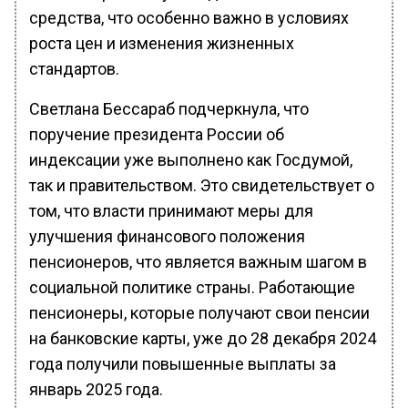
средства, что особенно важно в условиях
роста цен и изменения жизненных
стандартов.
Светлана Бессараб подчеркнула, что
поручение президента России об
индексации уже выполнено как Госдумой,
так и правительством. Это свидетельствует о
том, что власти принимают меры для
улучшения финансового положения
пенсионеров, что является важным шагом в
социальной политике страны. Работающие
пенсионеры, которые получают свои пенсии
на банковские карты, уже до 28 декабря 2024
года получили повышенные выплаты за
январь 2025 года.