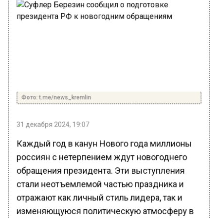
Фото: t.me/news_kremlin
31 декабря 2024, 19:07
Каждый год в канун Нового года миллионы
россиян с нетерпением ждут новогоднего
обращения президента. Эти выступления
стали неотъемлемой частью праздника и
отражают как личный стиль лидера, так и
изменяющуюся политическую атмосферу в