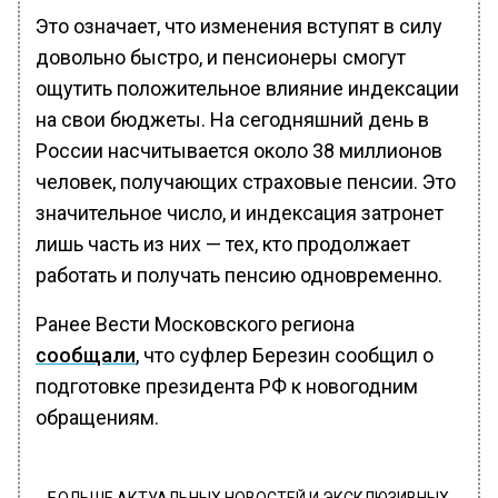
Это означает, что изменения вступят в силу
довольно быстро, и пенсионеры смогут
ощутить положительное влияние индексации
на свои бюджеты. На сегодняшний день в
России насчитывается около 38 миллионов
человек, получающих страховые пенсии. Это
значительное число, и индексация затронет
лишь часть из них — тех, кто продолжает
работать и получать пенсию одновременно.
Ранее Вести Московского региона
сообщали
, что суфлер Березин сообщил о
подготовке президента РФ к новогодним
обращениям.