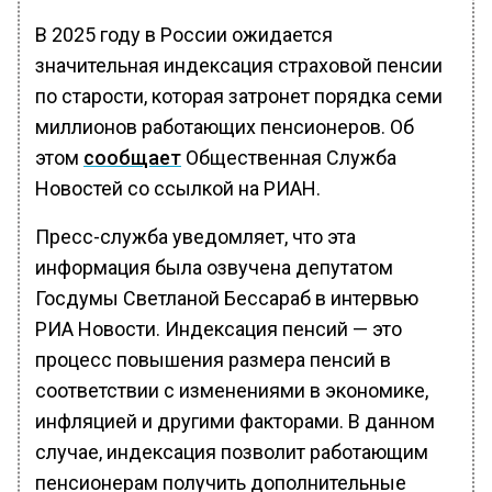
В 2025 году в России ожидается
значительная индексация страховой пенсии
по старости, которая затронет порядка семи
миллионов работающих пенсионеров. Об
этом
сообщает
Общественная Служба
Новостей со ссылкой на РИАН.
Пресс-служба уведомляет, что эта
информация была озвучена депутатом
Госдумы Светланой Бессараб в интервью
РИА Новости. Индексация пенсий — это
процесс повышения размера пенсий в
соответствии с изменениями в экономике,
инфляцией и другими факторами. В данном
случае, индексация позволит работающим
пенсионерам получить дополнительные