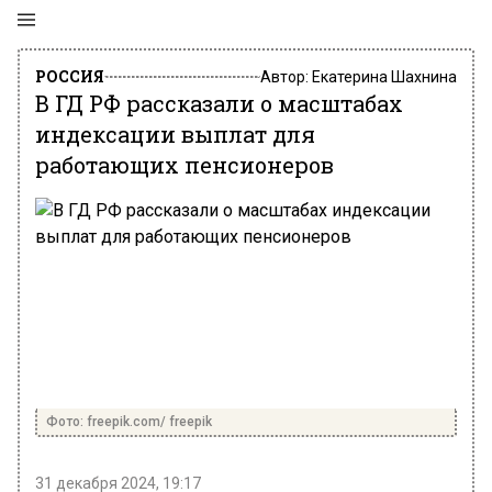
РОССИЯ
Автор:
Екатерина Шахнина
В ГД РФ рассказали о масштабах
индексации выплат для
работающих пенсионеров
Фото: freepik.com/ freepik
31 декабря 2024, 19:17