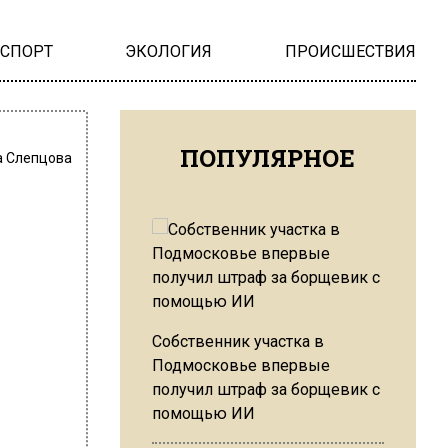
НСПОРТ
ЭКОЛОГИЯ
ПРОИСШЕСТВИЯ
ПОПУЛЯРНОЕ
 Слепцова
Собственник участка в
Подмосковье впервые
получил штраф за борщевик с
помощью ИИ