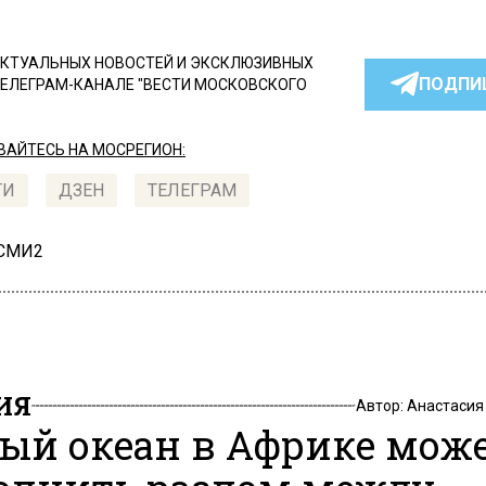
КТУАЛЬНЫХ НОВОСТЕЙ И ЭКСКЛЮЗИВНЫХ
ПОДПИ
ТЕЛЕГРАМ-КАНАЛЕ "ВЕСТИ МОСКОВСКОГО
АЙТЕСЬ НА МОСРЕГИОН:
ТИ
ДЗЕН
ТЕЛЕГРАМ
 СМИ2
ИЯ
Автор:
Анастасия
ый океан в Африке мож