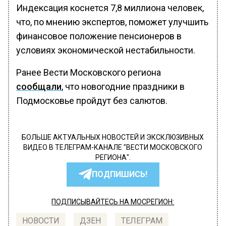
Индексация коснется 7,8 миллиона человек,
что, по мнению экспертов, поможет улучшить
финансовое положение пенсионеров в
условиях экономической нестабильности.
Ранее Вести Московского региона
сообщали
, что новогодние праздники в
Подмосковье пройдут без салютов.
БОЛЬШЕ АКТУАЛЬНЫХ НОВОСТЕЙ И ЭКСКЛЮЗИВНЫХ
ВИДЕО В ТЕЛЕГРАМ-КАНАЛЕ "ВЕСТИ МОСКОВСКОГО
РЕГИОНА".
ПОДПИШИСЬ!
ПОДПИСЫВАЙТЕСЬ НА МОСРЕГИОН:
НОВОСТИ
ДЗЕН
ТЕЛЕГРАМ