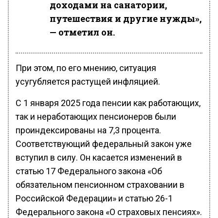
доходами на санатории,
путешествия и другие нужды»,
— отметил он.
При этом, по его мнению, ситуация
усугубляется растущей инфляцией.
С 1 января 2025 года пенсии как работающих,
так и неработающих пенсионеров были
проиндексированы на 7,3 процента.
Соответствующий федеральный закон уже
вступил в силу. Он касается изменений в
статью 17 Федерального закона «Об
обязательном пенсионном страховании в
Российской Федерации» и статью 26-1
Федерального закона «О страховых пенсиях».