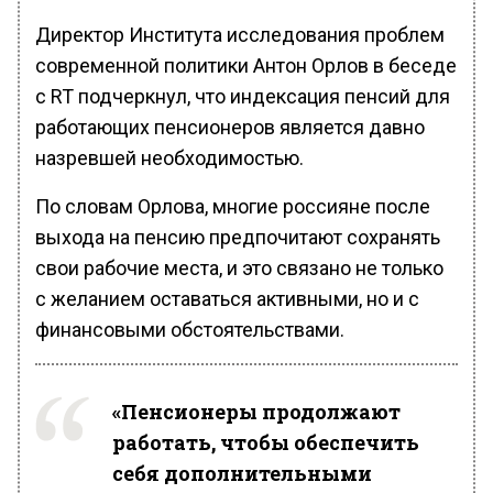
Директор Института исследования проблем
современной политики Антон Орлов в беседе
с RT подчеркнул, что индексация пенсий для
работающих пенсионеров является давно
назревшей необходимостью.
По словам Орлова, многие россияне после
выхода на пенсию предпочитают сохранять
свои рабочие места, и это связано не только
с желанием оставаться активными, но и с
финансовыми обстоятельствами.
«Пенсионеры продолжают
работать, чтобы обеспечить
себя дополнительными