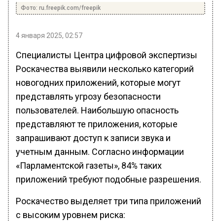
Фото: ru.freepik.com/freepik
4 января 2025, 02:57
Специалисты Центра цифровой экспертизы
Роскачества выявили несколько категорий
новогодних приложений, которые могут
представлять угрозу безопасности
пользователей. Наибольшую опасность
представляют те приложения, которые
запрашивают доступ к записи звука и
учетным данным. Согласно информации
«Парламентской газеты», 84% таких
приложений требуют подобные разрешения.
Роскачество выделяет три типа приложений
с высоким уровнем риска: