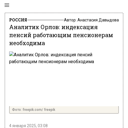
РОССИЯ
Автор:
Анастасия Давыдова
Аналитик Орлов: индексация
пенсий работающим пенсионерам
необходима
Фото: freepik.com/ freepik
4 января 2025, 03:08