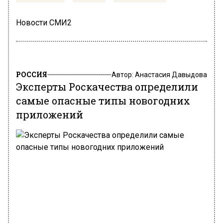
Новости СМИ2
РОССИЯ
Автор:
Анастасия Давыдова
Эксперты Роскачества определили
самые опасные типы новогодних
приложений