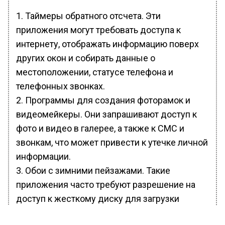
Таймеры обратного отсчета. Эти
приложения могут требовать доступа к
интернету, отображать информацию поверх
других окон и собирать данные о
местоположении, статусе телефона и
телефонных звонках.
Программы для создания фоторамок и
видеомейкеры. Они запрашивают доступ к
фото и видео в галерее, а также к СМС и
звонкам, что может привести к утечке личной
информации.
Обои с зимними пейзажами. Такие
приложения часто требуют разрешение на
доступ к жесткому диску для загрузки
изображений, а также к местоположению и