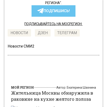
РЕГИОНА".
ПОДПИШИСЬ!
ПОДПИСЫВАЙТЕСЬ НА МОСРЕГИОН:
НОВОСТИ
ДЗЕН
ТЕЛЕГРАМ
Новости СМИ2
МОЙ РЕГИОН
Автор:
Екатерина Шахнина
Жительница Москвы обнаружила в
раковине на кухне желтого полоза