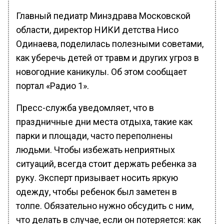
Главный педиатр Минздрава Московской
области, директор НИКИ детства Нисо
Одинаева, поделилась полезными советами,
как уберечь детей от травм и других угроз в
новогодние каникулы. Об этом сообщает
портал «Радио 1».
Пресс-служба уведомляет, что в
праздничные дни места отдыха, такие как
парки и площади, часто переполнены
людьми. Чтобы избежать неприятных
ситуаций, всегда стоит держать ребенка за
руку. Эксперт призывает носить яркую
одежду, чтобы ребенок был заметен в
толпе. Обязательно нужно обсудить с ним,
что делать в случае, если он потеряется: как