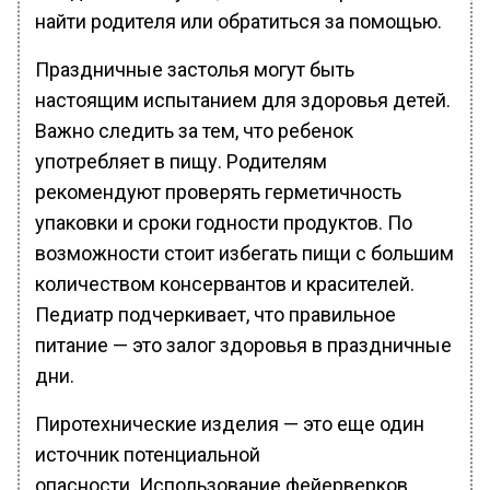
найти родителя или обратиться за помощью.
Праздничные застолья могут быть
настоящим испытанием для здоровья детей.
Важно следить за тем, что ребенок
употребляет в пищу. Родителям
рекомендуют проверять герметичность
упаковки и сроки годности продуктов. По
возможности стоит избегать пищи с большим
количеством консервантов и красителей.
Педиатр подчеркивает, что правильное
питание — это залог здоровья в праздничные
дни.
Пиротехнические изделия — это еще один
источник потенциальной
опасности. Использование фейерверков