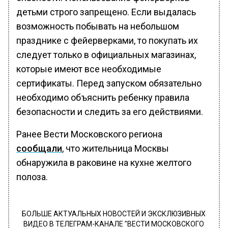
детьми строго запрещено. Если выдалась
возможность побывать на небольшом
празднике с фейерверками, то покупать их
следует только в официальных магазинах,
которые имеют все необходимые
сертификаты. Перед запуском обязательно
необходимо объяснить ребенку правила
безопасности и следить за его действиями.
Ранее Вести Московского региона
сообщали
, что жительница Москвы
обнаружила в раковине на кухне желтого
полоза.
БОЛЬШЕ АКТУАЛЬНЫХ НОВОСТЕЙ И ЭКСКЛЮЗИВНЫХ
ВИДЕО В ТЕЛЕГРАМ-КАНАЛЕ "ВЕСТИ МОСКОВСКОГО