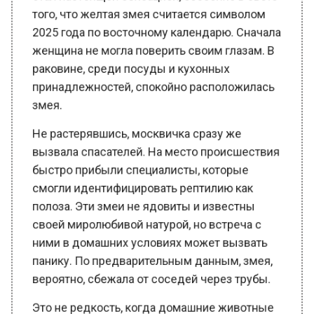
2025 года по восточному календарю. Сначала
женщина не могла поверить своим глазам. В
раковине, среди посуды и кухонных
принадлежностей, спокойно расположилась
змея.
Не растерявшись, москвичка сразу же
вызвала спасателей. На место происшествия
быстро прибыли специалисты, которые
смогли идентифицировать рептилию как
полоза. Эти змеи не ядовиты и известны
своей миролюбивой натурой, но встреча с
ними в домашних условиях может вызвать
панику. По предварительным данным, змея,
вероятно, сбежала от соседей через трубы.
Это не редкость, когда домашние животные