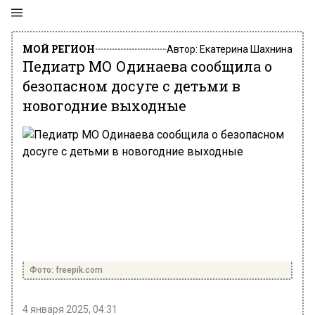
МОЙ РЕГИОН
Автор:
Екатерина Шахнина
Педиатр МО Одинаева сообщила о
безопасном досуге с детьми в
новогодние выходные
Фото: freepik.com
4 января 2025, 04:31