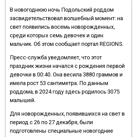
В новогоднюю ночь Подольский роддом
засвидетельствовал волшебный момент: на
свет появились восемь новорожденных,
среди которых семь девочек и один
мальчик. Об этом сообщает портал REGIONS.
Пресс-служба уведомляет, что этот
праздник жизни начался с рождения первой
девочки в 00:40. Она весила 3880 граммов и
имела рост 53 сантиметра. По данным
роддома, в 2024 году здесь родилось 3075
малышей.
Для новорожденных, появившихся на свет в
период с 26 по 27 декабря, были
подготовлены специальные новогодние