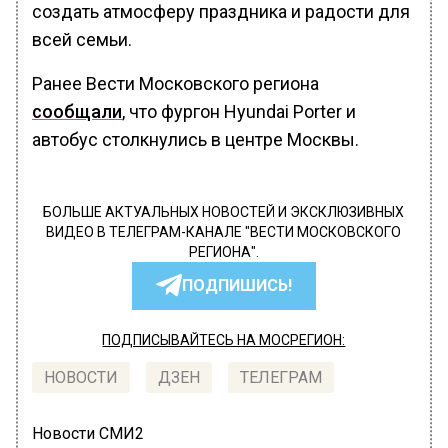
создать атмосферу праздника и радости для
всей семьи.
Ранее Вести Московского региона
сообщали
, что фургон Hyundai Porter и
автобус столкнулись в центре Москвы.
БОЛЬШЕ АКТУАЛЬНЫХ НОВОСТЕЙ И ЭКСКЛЮЗИВНЫХ
ВИДЕО В ТЕЛЕГРАМ-КАНАЛЕ "ВЕСТИ МОСКОВСКОГО
РЕГИОНА".
ПОДПИШИСЬ!
ПОДПИСЫВАЙТЕСЬ НА МОСРЕГИОН:
НОВОСТИ
ДЗЕН
ТЕЛЕГРАМ
Новости СМИ2