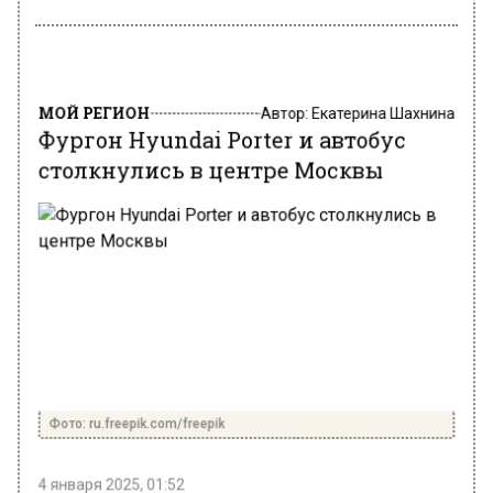
МОЙ РЕГИОН
Автор:
Екатерина Шахнина
Фургон Hyundai Porter и автобус
столкнулись в центре Москвы
Фото: ru.freepik.com/freepik
4 января 2025, 01:52