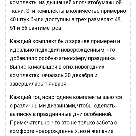
комплекты из дышащей хлопчатобумажной
ткани. Эти комплекты в количестве примерно
40 штук были доступны в трех размерах: 48,
51 и 56 сантиметров.
Каждый комплект был заранее примерен и
идеально подходил новорожденным, что
добавляло особую атмосферу праздника.
Выписка малышей в этих новогодних
комплектах началась 30 декабря и
завершилась 1 января.
Каждый год новогодние комплекты шьются
с различными дизайнами, чтобы сделать
выписку в праздничные дни особенной.
Примечательно, что это не только забота о
комфорте новорожденных, но и желание