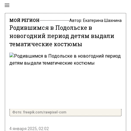
МОЙ РЕГИОН
Автор:
Екатерина Шахнина
Родившимся в Подольске в
новогодний период детям выдали
тематические костюмы
Фото: freepik.com/rawpixel-com
4 января 2025, 02:02