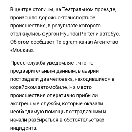
В центре столицы, на Театральном проезде,
произошло дорожно-транспортное
происшествие, в результате которого
столкнулись фургон Hyundai Porter и автобус.
Об этом сообщает Telegram-канал Агентство
«Москва».
Пресс-служба уведомляет, что по
предварительным данным, в аварии
пострадали два человека, находившиеся в
корейском автомобиле. На место
происшествия оперативно прибыли
экстренные службы, которые оказали
необходимую помощь пострадавшим и
начали разбираться в обстоятельствах
инцидента.