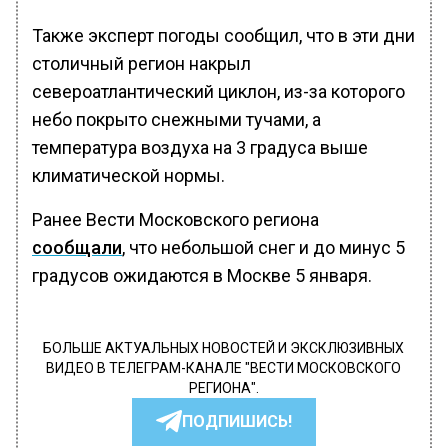
Также эксперт погоды сообщил, что в эти дни
столичный регион накрыл
североатлантический циклон, из-за которого
небо покрыто снежными тучами, а
температура воздуха на 3 градуса выше
климатической нормы.
Ранее Вести Московского региона
сообщали
, что небольшой снег и до минус 5
градусов ожидаются в Москве 5 января.
БОЛЬШЕ АКТУАЛЬНЫХ НОВОСТЕЙ И ЭКСКЛЮЗИВНЫХ
ВИДЕО В ТЕЛЕГРАМ-КАНАЛЕ "ВЕСТИ МОСКОВСКОГО
РЕГИОНА".
ПОДПИШИСЬ!