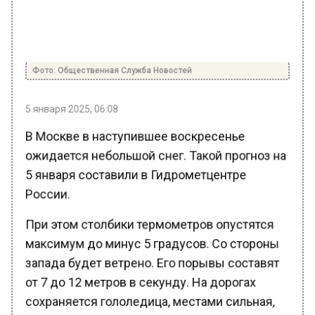
Фото: Общественная Служба Новостей
5 января 2025, 06:08
В Москве в наступившее воскресенье
ожидается небольшой снег. Такой прогноз на
5 января составили в Гидрометцентре
России.
При этом столбики термометров опустятся
максимум до минус 5 градусов. Со стороны
запада будет ветрено. Его порывы составят
от 7 до 12 метров в секунду. На дорогах
сохраняется гололедица, местами сильная,