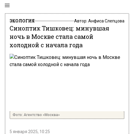
ЭКОЛОГИЯ
Автор:
Анфиса Слепцова
Синоптик Тишковец: минувшая
ночь в Москве стала самой
холодной с начала года
Фото: Агентство «Москва»
5 января 2025, 10:25