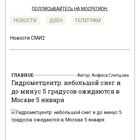
ПОДПИСЫВАЙТЕСЬ НА МОСРЕГИОН:
НОВОСТИ
ДЗЕН
ТЕЛЕГРАМ
Новости СМИ2
ГЛАВНОЕ
Автор:
Анфиса Слепцова
Гидрометцентр: небольшой снег и
до минус 5 градусов ожидаются в
Москве 5 января