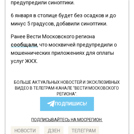
предупредили синоптики.
6 января в столице будет без осадков и до
минус 5 градусов, добавили синоптики.
Ранее Вести Московского региона
сообщали
, что москвичей предупредили о
мошеннических приложениях для оплаты
услуг ЖКХ.
БОЛЬШЕ АКТУАЛЬНЫХ НОВОСТЕЙ И ЭКСКЛЮЗИВНЫХ
ВИДЕО В ТЕЛЕГРАМ-КАНАЛЕ "ВЕСТИ МОСКОВСКОГО
РЕГИОНА".
ПОДПИШИСЬ!
ПОДПИСЫВАЙТЕСЬ НА МОСРЕГИОН:
НОВОСТИ
ДЗЕН
ТЕЛЕГРАМ