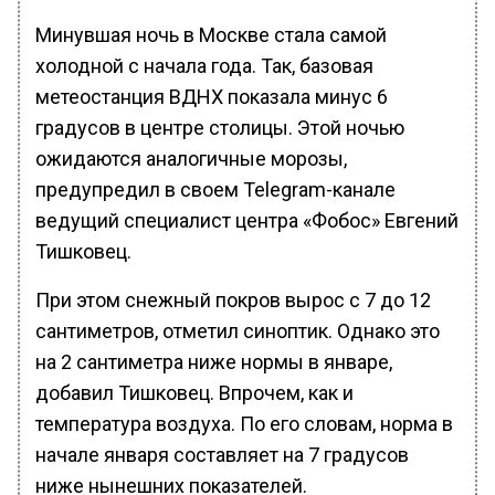
Минувшая ночь в Москве стала самой
холодной с начала года. Так, базовая
метеостанция ВДНХ показала минус 6
градусов в центре столицы. Этой ночью
ожидаются аналогичные морозы,
предупредил в своем Telegram-канале
ведущий специалист центра «Фобос» Евгений
Тишковец.
При этом снежный покров вырос с 7 до 12
сантиметров, отметил синоптик. Однако это
на 2 сантиметра ниже нормы в январе,
добавил Тишковец. Впрочем, как и
температура воздуха. По его словам, норма в
начале января составляет на 7 градусов
ниже нынешних показателей.