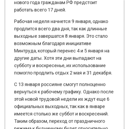
работать всего 17 дней.
Рабочая неделя начнется 9 января, однако
продлится всего два дня, так как длинные
выходные завершатся 8 января. Это стало
возможным благодаря инициативе
Минтруда, который перенес 4 и 5 января на
другие даты. Хотя эти дни выпадают на
субботу и воскресенье, их использование
помогло продлить отдых 2 мая и 31 декабря.
С 13 января россияне смогут полноценно
вернуться к рабочему графику. Однако после
этой новой трудовой недели их ждут еще 6
официальных выходных, так как в январе
имеется столько же суббот и воскресений.
Таким образом, переход от праздничного