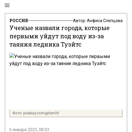
РОССИЯ
Автор:
Анфиса Слепцова
Ученые назвали города, которые
первыми уйдут под воду из-за
таяния ледника Туэйтс
Фото: pixabay.com\girlart39
6 января 2025, 08:03