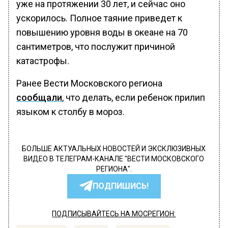
уже на протяжении 30 лет, и сейчас оно
ускорилось. Полное таяние приведет к
повышению уровня воды в океане на 70
сантиметров, что послужит причиной
катастрофы.
Ранее Вести Московского региона
сообщали
, что делать, если ребенок прилип
языком к столбу в мороз.
БОЛЬШЕ АКТУАЛЬНЫХ НОВОСТЕЙ И ЭКСКЛЮЗИВНЫХ
ВИДЕО В ТЕЛЕГРАМ-КАНАЛЕ "ВЕСТИ МОСКОВСКОГО
РЕГИОНА".
ПОДПИШИСЬ!
ПОДПИСЫВАЙТЕСЬ НА МОСРЕГИОН: