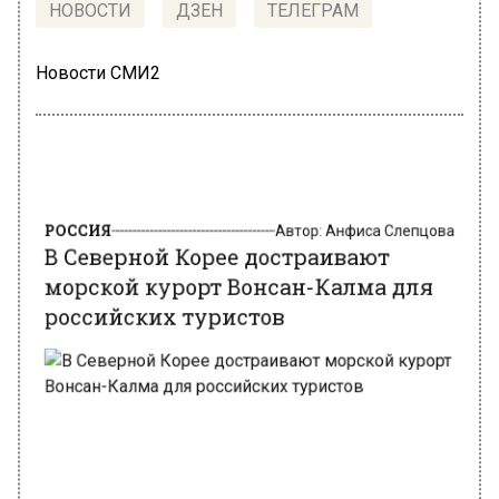
НОВОСТИ
ДЗЕН
ТЕЛЕГРАМ
Новости СМИ2
РОССИЯ
Автор:
Анфиса Слепцова
В Северной Корее достраивают
морской курорт Вонсан-Калма для
российских туристов