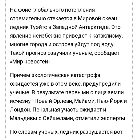
На фоне глобального потепления
стремительно стекается в Мировой океан
ледник Туэйтс в Западной Антарктиде. Это
явление неизбежно приведет к катаклизму,
многие города и острова уйдут под воду.
Такой прогноз озвучили ученые, сообщает
«Мир новостей».
Причем экологическая катастрофа
ожидается уже в этом веке, предупредили
ученые. В результате первыми с лица земли
исчезнут Новый Орлеан, Майами, Нью-Йорк и
Лондон. Печальная участь ожидает и
Мальдивы с Сейшелами, отметили эксперты.
По словам ученых, ледник разрушается вот