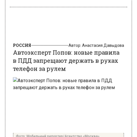
РОССИЯ
Автор:
Анастасия Давыдова
Автоэксперт Попов: новые правила
в ПДД запрещают держать в руках
телефон за рулем
Фото: Мобильный репортер/Агентство «Москва»