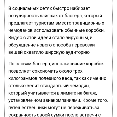
В социальных сетях быстро набирает
популярность лайфхак от блогера, который
предлагает туристам вместо традиционных
чемоданов использовать обычные коробки.
Видео с этой идеей стало вирусным, и
обсуждение нового способа перевозки
вещей охватило широкую аудиторию.
По словам блогера, использование коробок
позволяет сэкономить около трех
килограммов полезного веса, так как именно
столько весит стандартный чемодан,
который учитывается в лимите на багаж,
установленном авиакомпаниями. Кроме того,
путешественники могут не переживать за
сохранность своей сумки после встречи с