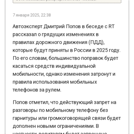
7 января 2025, 22:38
Автоэксперт Дмитрий Попов в беседе с RT
рассказал о грядущих изменениях в
правилах дорожного движения (ПДД),
которые будут приняты в России в 2025 году.
По его словам, большинство поправок будет
касаться средств индивидуальной
мобильности, однако изменения затронут и
правила использования мобильных
телефонов за рулем.
Попов отметил, что действующий запрет на
разговоры по мобильному телефону без
гарнитуры или громкоговорящей связи будет
дополнен новыми ограничениями. В
частности, водителям будет запрещено