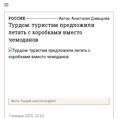
РОССИЯ
Автор:
Анастасия Давыдова
Турдом: туристам предложили
летать с коробками вместо
чемоданов
Фото: freepik.com/mrsiraphol
7 января 2025, 22:53