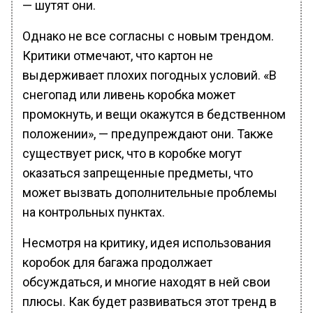
— шутят они.
Однако не все согласны с новым трендом.
Критики отмечают, что картон не
выдерживает плохих погодных условий. «В
снегопад или ливень коробка может
промокнуть, и вещи окажутся в бедственном
положении», — предупреждают они. Также
существует риск, что в коробке могут
оказаться запрещенные предметы, что
может вызвать дополнительные проблемы
на контрольных пунктах.
Несмотря на критику, идея использования
коробок для багажа продолжает
обсуждаться, и многие находят в ней свои
плюсы. Как будет развиваться этот тренд в