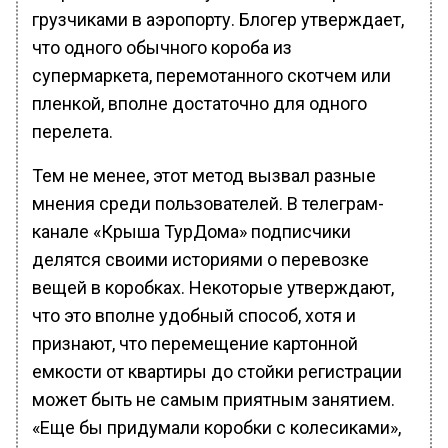
грузчиками в аэропорту. Блогер утверждает,
что одного обычного короба из
супермаркета, перемотанного скотчем или
пленкой, вполне достаточно для одного
перелета.
Тем не менее, этот метод вызвал разные
мнения среди пользователей. В телеграм-
канале «Крыша ТурДома» подписчики
делятся своими историями о перевозке
вещей в коробках. Некоторые утверждают,
что это вполне удобный способ, хотя и
признают, что перемещение картонной
емкости от квартиры до стойки регистрации
может быть не самым приятным занятием.
«Еще бы придумали коробки с колесиками»,