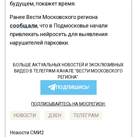
будущем, покажет время.
Ранее Вести Московского региона
сообщали
, что в Подмосковье начали
привлекать нейросеть для выявления
нарушителей парковки.
БОЛЬШЕ АКТУАЛЬНЫХ НОВОСТЕЙ И ЭКСКЛЮЗИВНЫХ
ВИДЕО В ТЕЛЕГРАМ-КАНАЛЕ "ВЕСТИ МОСКОВСКОГО
РЕГИОНА".
ПОДПИШИСЬ!
ПОДПИСЫВАЙТЕСЬ НА МОСРЕГИОН:
НОВОСТИ
ДЗЕН
ТЕЛЕГРАМ
Новости СМИ2