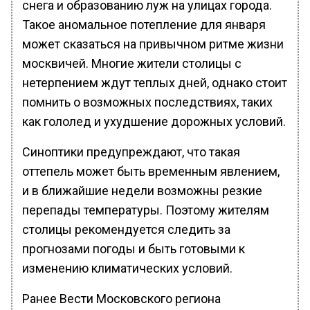
снега и образованию луж на улицах города.
Такое аномальное потепление для января
может сказаться на привычном ритме жизни
москвичей. Многие жители столицы с
нетерпением ждут теплых дней, однако стоит
помнить о возможных последствиях, таких
как гололед и ухудшение дорожных условий.
Синоптики предупреждают, что такая
оттепель может быть временным явлением,
и в ближайшие недели возможны резкие
перепады температуры. Поэтому жителям
столицы рекомендуется следить за
прогнозами погоды и быть готовыми к
изменению климатических условий.
Ранее Вести Московского региона