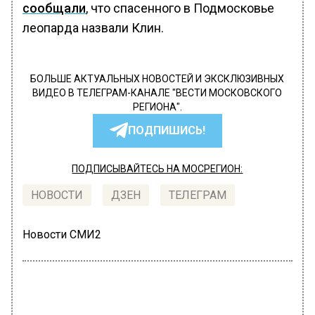
сообщали
, что спасенного в Подмосковье
леопарда назвали Клин.
БОЛЬШЕ АКТУАЛЬНЫХ НОВОСТЕЙ И ЭКСКЛЮЗИВНЫХ
ВИДЕО В ТЕЛЕГРАМ-КАНАЛЕ "ВЕСТИ МОСКОВСКОГО
РЕГИОНА".
ПОДПИШИСЬ!
ПОДПИСЫВАЙТЕСЬ НА МОСРЕГИОН:
НОВОСТИ
ДЗЕН
ТЕЛЕГРАМ
Новости СМИ2
МОЙ РЕГИОН
Автор:
Екатерина Шахнина