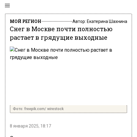
МОЙ РЕГИОН
Автор:
Екатерина Шахнина
Снег в Москве почти полностью
растает в грядущие выходные
Фото: freepik.com/ wirestock
8 января 2025, 18:17