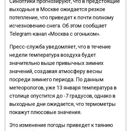
Синоптики прогнозируют, что в предстоящие
выходные в Москве ожидается резкое
потепление, что приведет к почти полному
исчезновению снега. Об этом сообщает
Telegram-канал «Москва с огоньком».
Пресс-служба уведомляет, что в течение
недели температура воздуха будет
значительно выше привычных зимних
значений, создавая атмосферу весны
посреди зимнего периода. По данным
метеорологов, уже 13 января температура в
столице опустится до -7 градусов, однако в
выходные дни ожидается, что термометры
покажут плюсовые значения.
Это изменение погоды приведет к таянию