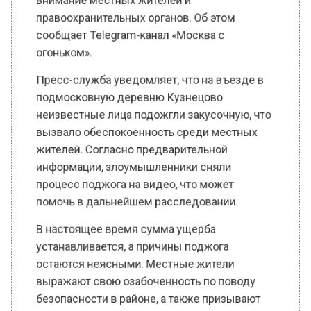
сообщает Telegram-канал «Москва с
огоньком».
Пресс-служба уведомляет, что на въезде в
подмосковную деревню Кузнецово
неизвестные лица подожгли закусочную, что
вызвало обеспокоенность среди местных
жителей. Согласно предварительной
информации, злоумышленники сняли
процесс поджога на видео, что может
помочь в дальнейшем расследовании.
В настоящее время сумма ущерба
устанавливается, а причины поджога
остаются неясными. Местные жители
выражают свою озабоченность по поводу
безопасности в районе, а также призывают