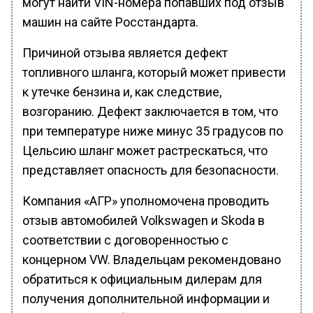
могут найти VIN-номера попавших под отзыв
машин на сайте Росстандарта.
Причиной отзыва является дефект
топливного шланга, который может привести
к утечке бензина и, как следствие,
возгоранию. Дефект заключается в том, что
при температуре ниже минус 35 градусов по
Цельсию шланг может растрескаться, что
представляет опасность для безопасности.
Компания «АГР» уполномочена проводить
отзыв автомобилей Volkswagen и Skoda в
соответствии с договоренностью с
концерном VW. Владельцам рекомендовано
обратиться к официальным дилерам для
получения дополнительной информации и