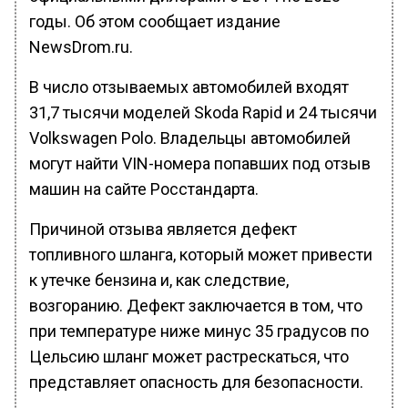
годы. Об этом сообщает издание
NewsDrom.ru.
В число отзываемых автомобилей входят
31,7 тысячи моделей Skoda Rapid и 24 тысячи
Volkswagen Polo. Владельцы автомобилей
могут найти VIN-номера попавших под отзыв
машин на сайте Росстандарта.
Причиной отзыва является дефект
топливного шланга, который может привести
к утечке бензина и, как следствие,
возгоранию. Дефект заключается в том, что
при температуре ниже минус 35 градусов по
Цельсию шланг может растрескаться, что
представляет опасность для безопасности.