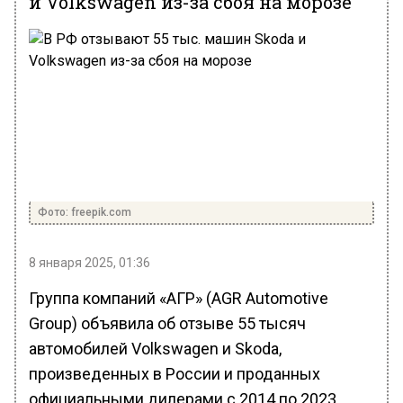
и Volkswagen из-за сбоя на морозе
Фото: freepik.com
8 января 2025, 01:36
Группа компаний «АГР» (AGR Automotive
Group) объявила об отзыве 55 тысяч
автомобилей Volkswagen и Skoda,
произведенных в России и проданных
официальными дилерами с 2014 по 2023