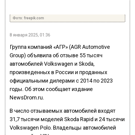
Фото: freepik.com
8 января 2025, 01:36
Группа компаний «АГР» (AGR Automotive
Group) объявила об отзыве 55 тысяч
автомобилей Volkswagen и Skoda,
произведенных в России и проданных
официальными дилерами с 2014 по 2023
годы. Об этом сообщает издание
NewsDrom.ru.
В число отзываемых автомобилей входят
31,7 тысячи моделей Skoda Rapid и 24 тысячи
Volkswagen Polo. Владельцы автомобилей