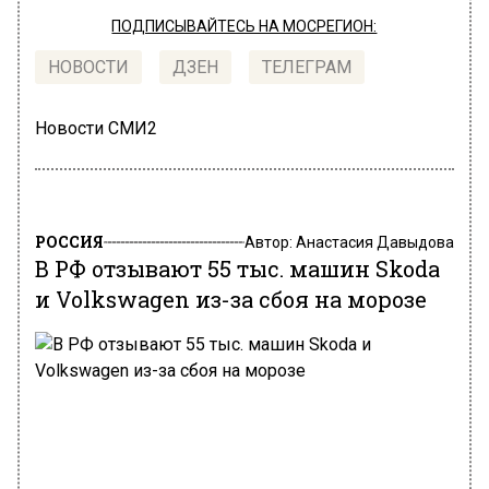
ПОДПИСЫВАЙТЕСЬ НА МОСРЕГИОН:
НОВОСТИ
ДЗЕН
ТЕЛЕГРАМ
Новости СМИ2
РОССИЯ
Автор:
Анастасия Давыдова
В РФ отзывают 55 тыс. машин Skoda
и Volkswagen из-за сбоя на морозе