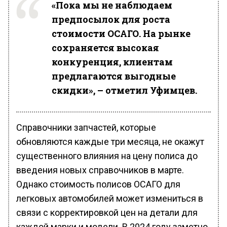
«Пока мы не наблюдаем
предпосылок для роста
стоимости ОСАГО. На рынке
сохраняется высокая
конкуренция, клиентам
предлагаются выгодные
скидки», – отметил Уфимцев.
Справочники запчастей, которые
обновляются каждые три месяца, не окажут
существенного влияния на цену полиса до
введения новых справочников в марте.
Однако стоимость полисов ОСАГО для
легковых автомобилей может измениться в
связи с корректировкой цен на детали для
каждой марки и модели. В 2024 году заметно