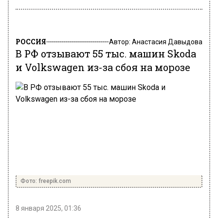
РОССИЯ
Автор:
Анастасия Давыдова
В РФ отзывают 55 тыс. машин Skoda
и Volkswagen из-за сбоя на морозе
Фото: freepik.com
8 января 2025, 01:36