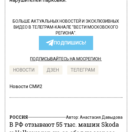
БОЛЬШЕ АКТУАЛЬНЫХ НОВОСТЕЙ И ЭКСКЛЮЗИВНЫХ
ВИДЕО В ТЕЛЕГРАМ-КАНАЛЕ "ВЕСТИ МОСКОВСКОГО
РЕГИОНА".
ПОДПИШИСЬ!
ПОДПИСЫВАЙТЕСЬ НА МОСРЕГИОН:
НОВОСТИ
ДЗЕН
ТЕЛЕГРАМ
Новости СМИ2
РОССИЯ
Автор:
Анастасия Давыдова
В РФ отзывают 55 тыс. машин Skoda