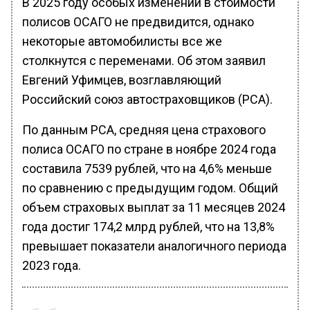
В 2025 году особых изменений в стоимости
полисов ОСАГО не предвидится, однако
некоторые автомобилисты все же
столкнутся с переменами. Об этом заявил
Евгений Уфимцев, возглавляющий
Российский союз автостраховщиков (РСА).
По данным РСА, средняя цена страхового
полиса ОСАГО по стране в ноябре 2024 года
составила 7539 рублей, что на 4,6% меньше
по сравнению с предыдущим годом. Общий
объем страховых выплат за 11 месяцев 2024
года достиг 174,2 млрд рублей, что на 13,8%
превышает показатели аналогичного периода
2023 года.