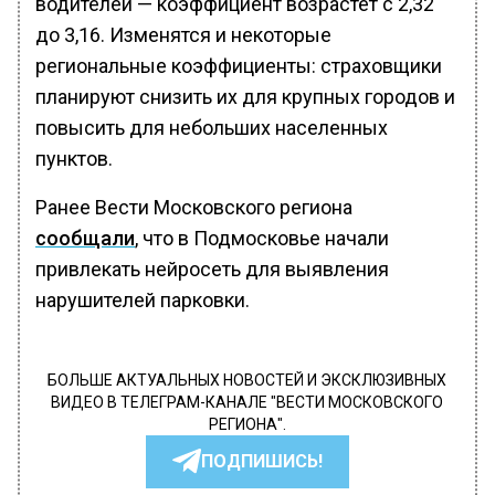
водителей — коэффициент возрастет с 2,32
до 3,16. Изменятся и некоторые
региональные коэффициенты: страховщики
планируют снизить их для крупных городов и
повысить для небольших населенных
пунктов.
Ранее Вести Московского региона
сообщали
, что в Подмосковье начали
привлекать нейросеть для выявления
нарушителей парковки.
БОЛЬШЕ АКТУАЛЬНЫХ НОВОСТЕЙ И ЭКСКЛЮЗИВНЫХ
ВИДЕО В ТЕЛЕГРАМ-КАНАЛЕ "ВЕСТИ МОСКОВСКОГО
РЕГИОНА".
ПОДПИШИСЬ!