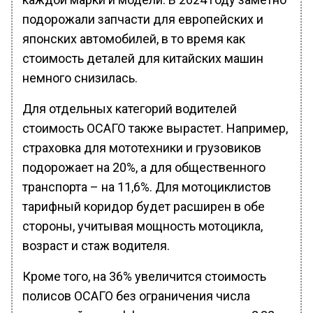
подорожали запчасти для европейских и
японских автомобилей, в то время как
стоимость деталей для китайских машин
немного снизилась.
Для отдельных категорий водителей
стоимость ОСАГО также вырастет. Например,
страховка для мототехники и грузовиков
подорожает на 20%, а для общественного
транспорта – на 11,6%. Для мотоциклистов
тарифный коридор будет расширен в обе
стороны, учитывая мощность мотоцикла,
возраст и стаж водителя.
Кроме того, на 36% увеличится стоимость
полисов ОСАГО без ограничения числа