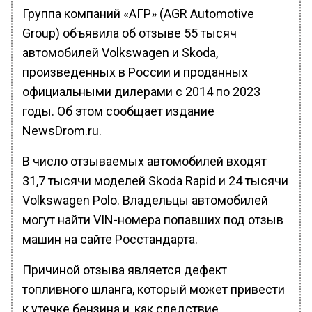
Группа компаний «АГР» (AGR Automotive
Group) объявила об отзыве 55 тысяч
автомобилей Volkswagen и Skoda,
произведенных в России и проданных
официальными дилерами с 2014 по 2023
годы. Об этом сообщает издание
NewsDrom.ru.
В число отзываемых автомобилей входят
31,7 тысячи моделей Skoda Rapid и 24 тысячи
Volkswagen Polo. Владельцы автомобилей
могут найти VIN-номера попавших под отзыв
машин на сайте Росстандарта.
Причиной отзыва является дефект
топливного шланга, который может привести
к утечке бензина и, как следствие,