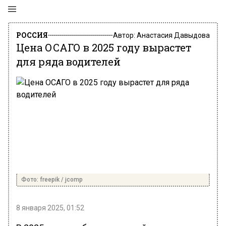
РОССИЯ
Автор:
Анастасия Давыдова
Цена ОСАГО в 2025 году вырастет
для ряда водителей
Фото: freepik / jcomp
8 января 2025, 01:52