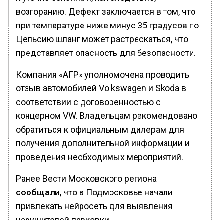
возгоранию. Дефект заключается в том, что
при температуре ниже минус 35 градусов по
Цельсию шланг может растрескаться, что
представляет опасность для безопасности.
Компания «АГР» уполномочена проводить
отзыв автомобилей Volkswagen и Skoda в
соответствии с договоренностью с
концерном VW. Владельцам рекомендовано
обратиться к официальным дилерам для
получения дополнительной информации и
проведения необходимых мероприятий.
Ранее Вести Московского региона
сообщали
, что в Подмосковье начали
привлекать нейросеть для выявления
нарушителей парковки.