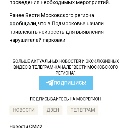
проведения необходимых мероприятий.
Ранее Вести Московского региона
сообщали
, что в Подмосковье начали
привлекать нейросеть для выявления
нарушителей парковки.
БОЛЬШЕ АКТУАЛЬНЫХ НОВОСТЕЙ И ЭКСКЛЮЗИВНЫХ
ВИДЕО В ТЕЛЕГРАМ-КАНАЛЕ "ВЕСТИ МОСКОВСКОГО
РЕГИОНА".
ПОДПИШИСЬ!
ПОДПИСЫВАЙТЕСЬ НА МОСРЕГИОН:
НОВОСТИ
ДЗЕН
ТЕЛЕГРАМ
Новости СМИ2