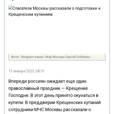
Фото: Telegram-канал «Мэр Москвы Сергей Собянин»
15 января 2025, 08:31
Впереди россиян ожидает еще один
православный праздник — Крещение
Господне. В этот день принято окунаться в
купели. В преддверии Крещенских купаний
сотрудники МЧС Москвы рассказали о