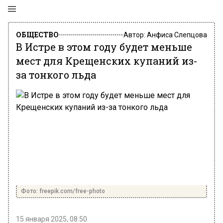
ОБЩЕСТВО
Автор:
Анфиса Слепцова
В Истре в этом году будет меньше
мест для Крещенских купаний из-
за тонкого льда
Фото: freepik.com/free-photo
15 января 2025, 08:50