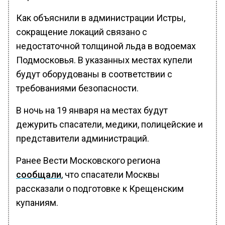
Как объяснили в администрации Истры,
сокращение локаций связано с
недостаточной толщиной льда в водоемах
Подмосковья. В указанных местах купели
будут оборудованы в соответствии с
требованиями безопасности.
В ночь на 19 января на местах будут
дежурить спасатели, медики, полицейские и
представители администраций.
Ранее Вести Московского региона
сообщали
, что спасатели Москвы
рассказали о подготовке к Крещенским
купаниям.