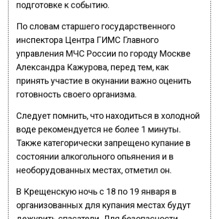
подготовке к событию.
По словам старшего государственного
инспектора Центра ГИМС Главного
управления МЧС России по городу Москве
Александра Кажурова, перед тем, как
принять участие в окунании важно оценить
готовность своего организма.
Следует помнить, что находиться в холодной
воде рекомендуется не более 1 минуты.
Также категорически запрещено купание в
состоянии алкогольного опьянения и в
необорудованных местах, отметил он.
В Крещенскую ночь с 18 по 19 января в
организованных для купания местах будут
дежурить спасатели. Для безопасности