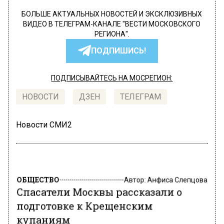
БОЛЬШЕ АКТУАЛЬНЫХ НОВОСТЕЙ И ЭКСКЛЮЗИВНЫХ
ВИДЕО В ТЕЛЕГРАМ-КАНАЛЕ "ВЕСТИ МОСКОВСКОГО
РЕГИОНА".
ПОДПИШИСЬ!
ПОДПИСЫВАЙТЕСЬ НА МОСРЕГИОН:
НОВОСТИ
ДЗЕН
ТЕЛЕГРАМ
Новости СМИ2
ОБЩЕСТВО
Автор:
Анфиса Слепцова
Спасатели Москвы рассказали о
подготовке к Крещенским
купаниям