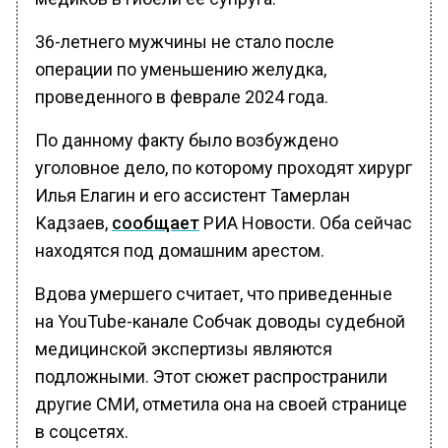
36-летнего мужчины не стало после
операции по уменьшению желудка,
проведенного в феврале 2024 года.
По данному факту было возбуждено
уголовное дело, по которому проходят хирург
Илья Елагин и его ассистент Тамерлан
Кадзаев,
сообщает
РИА Новости. Оба сейчас
находятся под домашним арестом.
Вдова умершего считает, что приведенные
на YouTube-канале Собчак доводы судебной
медицинской экспертизы являются
подложными. Этот сюжет распространили
другие СМИ, отметила она на своей странице
в соцсетях.