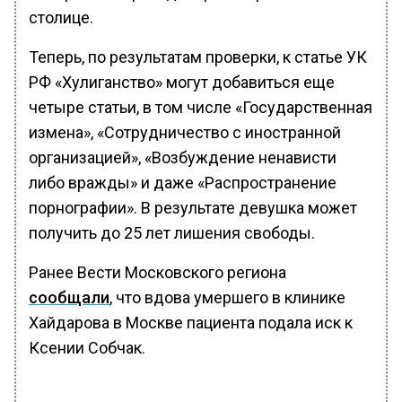
столице.
Теперь, по результатам проверки, к статье УК
РФ «Хулиганство» могут добавиться еще
четыре статьи, в том числе «Государственная
измена», «Сотрудничество с иностранной
организацией», «Возбуждение ненависти
либо вражды» и даже «Распространение
порнографии». В результате девушка может
получить до 25 лет лишения свободы.
Ранее Вести Московского региона
сообщали
, что вдова умершего в клинике
Хайдарова в Москве пациента подала иск к
Ксении Собчак.