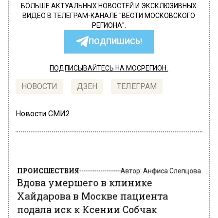
БОЛЬШЕ АКТУАЛЬНЫХ НОВОСТЕЙ И ЭКСКЛЮЗИВНЫХ
ВИДЕО В ТЕЛЕГРАМ-КАНАЛЕ "ВЕСТИ МОСКОВСКОГО
РЕГИОНА".
ПОДПИШИСЬ!
ПОДПИСЫВАЙТЕСЬ НА МОСРЕГИОН:
НОВОСТИ
ДЗЕН
ТЕЛЕГРАМ
Новости СМИ2
ПРОИСШЕСТВИЯ
Автор:
Анфиса Слепцова
Вдова умершего в клинике
Хайдарова в Москве пациента
подала иск к Ксении Собчак