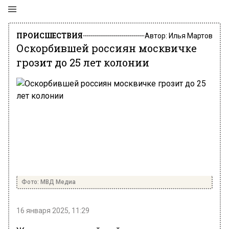
ПРОИСШЕСТВИЯ
Автор:
Илья Мартов
Оскорбившей россиян москвичке
грозит до 25 лет колонии
Фото: МВД Медиа
16 января 2025, 11:29