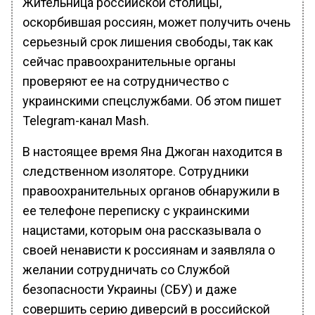
Жительница российской столицы,
оскорбившая россиян, может получить очень
серьезный срок лишения свободы, так как
сейчас правоохранительные органы
проверяют ее на сотрудничество с
украинскими спецслужбами. Об этом пишет
Telegram-канал Mash.
В настоящее время Яна Джоган находится в
следственном изоляторе. Сотрудники
правоохранительных органов обнаружили в
ее телефоне переписку с украинскими
нацистами, которым она рассказывала о
своей ненависти к россиянам и заявляла о
желании сотрудничать со Службой
безопасности Украины (СБУ) и даже
совершить серию диверсий в российской