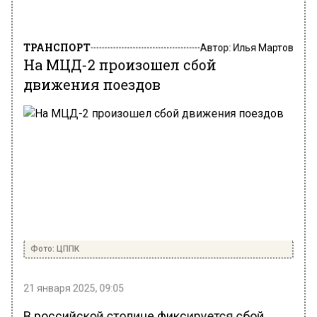
ТРАНСПОРТ
Автор:
Илья Мартов
На МЦД-2 произошел сбой
движения поездов
Фото: ЦППК
21 января 2025, 09:05
В российской столице фиксируется сбой