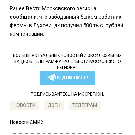
Ранее Вести Московского региона
сообщали
, что забоданный быком работник
фермы в Луховицах получил 500 тыс. рублей
компенсации.
БОЛЬШЕ АКТУАЛЬНЫХ НОВОСТЕЙ И ЭКСКЛЮЗИВНЫХ
ВИДЕО В ТЕЛЕГРАМ-КАНАЛЕ "ВЕСТИ МОСКОВСКОГО
РЕГИОНА".
ПОДПИШИСЬ!
ПОДПИСЫВАЙТЕСЬ НА МОСРЕГИОН:
НОВОСТИ
ДЗЕН
ТЕЛЕГРАМ
Новости СМИ2