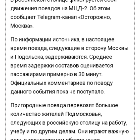
движения поездов на МЦД-2. Об этом
сообщает Telegram-канал «Осторожно,
Москва».
По информации источника, в настоящее
время поезда, следующие в сторону Москвы
и Подольска, задерживаются. Среднее
время задержки составов оценивается
пассажирами примерно в 30 минут.
Официальных комментариев по поводу
данного события пока не поступало.
Пригородные поезда перевозят большое
количество жителей Подмосковья,
следующих в российскую столицу на работу,
учебу и по другим делам. Они играют важную
роль в транспортном обеспечении