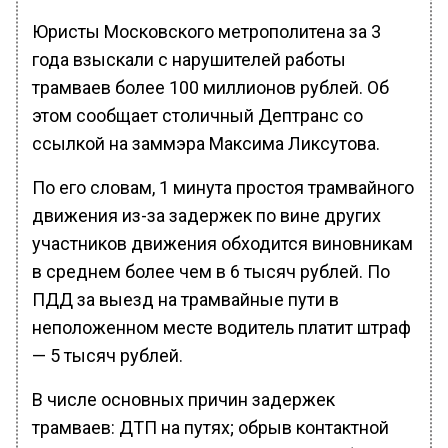
Юристы Московского метрополитена за 3
года взыскали с нарушителей работы
трамваев более 100 миллионов рублей. Об
этом сообщает столичный Дептранс со
ссылкой на заммэра Максима Ликсутова.
По его словам, 1 минута простоя трамвайного
движения из-за задержек по вине других
участников движения обходится виновникам
в среднем более чем в 6 тысяч рублей. По
ПДД за выезд на трамвайные пути в
неположенном месте водитель платит штраф
— 5 тысяч рублей.
В числе основных причин задержек
трамваев: ДТП на путях; обрыв контактной