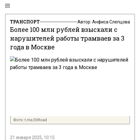
ТРАНСПОРТ
Автор:
Анфиса Слепцова
Более 100 млн рублей взыскали с
нарушителей работы трамваев за 3
года в Москве
Фото: t.me/DtRoad
21 января 2025, 10:15