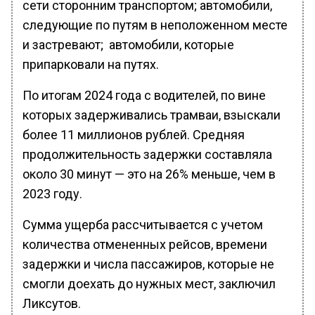
сети сторонним транспортом; автомобили,
следующие по путям в неположенном месте
и застревают; автомобили, которые
припарковали на путях.
По итогам 2024 года с водителей, по вине
которых задерживались трамваи, взыскали
более 11 миллионов рублей. Средняя
продолжительность задержки составляла
около 30 минут — это на 26% меньше, чем в
2023 году.
Сумма ущерба рассчитывается с учетом
количества отмененных рейсов, времени
задержки и числа пассажиров, которые не
смогли доехать до нужных мест, заключил
Ликсутов.