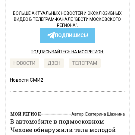
БОЛЬШЕ АКТУАЛЬНЫХ НОВОСТЕЙ И ЭКСКЛЮЗИВНЫХ
ВИДЕО В ТЕЛЕГРАМ-КАНАЛЕ "ВЕСТИ МОСКОВСКОГО
РЕГИОНА".
ПОДПИШИСЬ!
ПОДПИСЫВАЙТЕСЬ НА МОСРЕГИОН:
НОВОСТИ
ДЗЕН
ТЕЛЕГРАМ
Новости СМИ2
МОЙ РЕГИОН
Автор:
Екатерина Шахнина
В автомобиле в подмосковном
Чехове обнаружили тела молодой