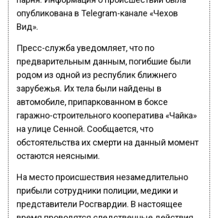
опубликована в Telegram-канале «Чехов
Вид».
Пресс-служба уведомляет, что по
предварительным данным, погибшие были
родом из одной из республик ближнего
зарубежья. Их тела были найдены в
автомобиле, припаркованном в боксе
гаражно-строительного кооператива «Чайка»
на улице Сенной. Сообщается, что
обстоятельства их смерти на данный момент
остаются неясными.
На место происшествия незамедлительно
прибыли сотрудники полиции, медики и
представители Росгвардии. В настоящее
время проводятся следственные действия,