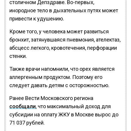
столичном Депздраве. Во-первых,
инородное тело в дыхательных путях может
привести к удушению.
Кроме того, у человека может развиться
бронхит, затянувшаяся пневмония, ателектаз,
абсцесс легкого, кровотечения, перфорации
стенки.
Также врачи напомнили, что орех является
аллергенным продуктом. Поэтому его
следует давать детям с осторожностью.
Ранее Вести Московского региона
сообщали
, что максимальный доход для
субсидии на оплату ЖКУ в Москве вырос до
71 037 рублей.