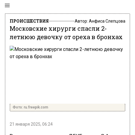
ПРОИСШЕСТВИЯ
Автор:
Анфиса Слепцова
Московские хирурги спасли 2-
летнюю девочку от ореха в бронхах
Фото: ru.freepik.com
21 января 2025, 06:24