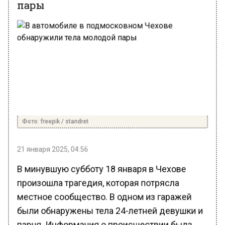
пары
Фото: freepik / standret
21 января 2025, 04:56
В минувшую субботу 18 января в Чехове
произошла трагедия, которая потрясла
местное сообщество. В одном из гаражей
были обнаружены тела 24-летней девушки и
парня. Информация о происшествии была