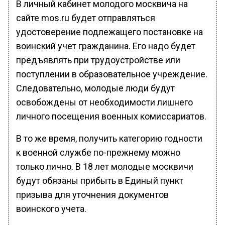
В личный кабинет молодого москвича на
сайте mos.ru будет отправляться
удостоверение подлежащего постановке на
воинский учет гражданина. Его надо будет
предъявлять при трудоустройстве или
поступлении в образовательное учреждение.
Следовательно, молодые люди будут
освобождены от необходимости лишнего
личного посещения военных комиссариатов.
В то же время, получить категорию годности
к военной службе по-прежнему можно
только лично. В 18 лет молодые москвичи
будут обязаны прибыть в Единый пункт
призыва для уточнения документов
воинского учета.