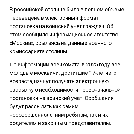
В российской столице была в полном объеме
переведена в электронный формат
постановка на воинский учет граждан. Об
этом сообщило информационное агентство
«Москва», ссылаясь на данные военного
комиссариата столицы.
По информации военкомата, в 2025 году все
молодые москвичи, достигшие 17-летнего
возраста, начнут получать электронную
рассылку о необходимости первоначальной
постановки на воинский учет. Сообщения
будут рассылать как самим
несовершеннолетним ребятам, так и их
родителям и законным представителям.