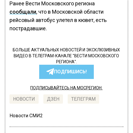
Ранее Вести Московского региона
сообщали
, что в Московской области
рейсовый автобус улетел в кювет, есть
пострадавшие.
БОЛЬШЕ АКТУАЛЬНЫХ НОВОСТЕЙ И ЭКСКЛЮЗИВНЫХ
ВИДЕО В ТЕЛЕГРАМ-КАНАЛЕ "ВЕСТИ МОСКОВСКОГО
РЕГИОНА".
ПОДПИШИСЬ!
ПОДПИСЫВАЙТЕСЬ НА МОСРЕГИОН:
НОВОСТИ
ДЗЕН
ТЕЛЕГРАМ
Новости СМИ2