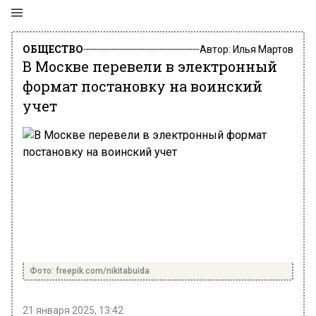
ОБЩЕСТВО
Автор:
Илья Мартов
В Москве перевели в электронный
формат постановку на воинский
учет
Фото: freepik.com/nikitabuida
21 января 2025, 13:42