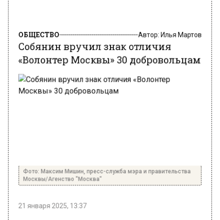
ОБЩЕСТВО
Автор:
Илья Мартов
Собянин вручил знак отличия
«Волонтер Москвы» 30 добровольцам
Фото: Максим Мишин, пресс-служба мэра и правительства
Москвы/Агенство "Москва"
21 января 2025, 13:37
В российской столице 30 москвичей