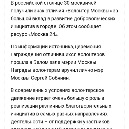
получили знак отличия «Волонтер Москвы» за
большой вклад в развитие добровольческих
инициатив в городе. Об этом сообщает
ресурс «Москва 24».
По информации источника, церемония
награждения отличившихся волонтеров
прошла в Белом зале мэрии Москвы.
Награды волонтерам вручил лично мэр
Москвы Сергей Собянин.
В современных условиях волонтерское
движение играет очень большую роль в
реализации различных благотворительных
инициатив в самых разных направлениях
деятельности – от поддержки участников
специальной военной операции до помощи