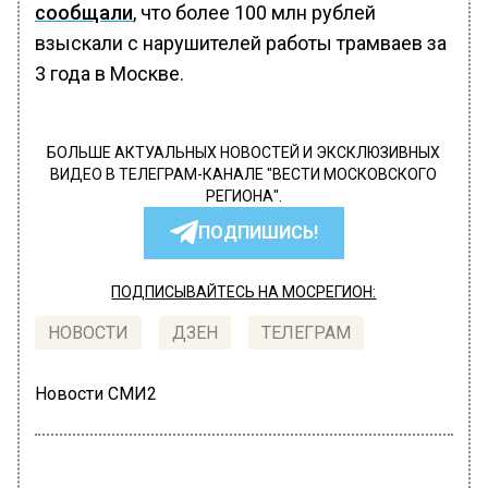
сообщали
, что более 100 млн рублей
взыскали с нарушителей работы трамваев за
3 года в Москве.
БОЛЬШЕ АКТУАЛЬНЫХ НОВОСТЕЙ И ЭКСКЛЮЗИВНЫХ
ВИДЕО В ТЕЛЕГРАМ-КАНАЛЕ "ВЕСТИ МОСКОВСКОГО
РЕГИОНА".
ПОДПИШИСЬ!
ПОДПИСЫВАЙТЕСЬ НА МОСРЕГИОН:
НОВОСТИ
ДЗЕН
ТЕЛЕГРАМ
Новости СМИ2