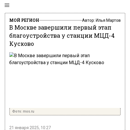
МОЙ РЕГИОН
Автор:
Илья Мартов
В Москве завершили первый этап
благоустройства у станции МЦД-4
Кусково
Фото: mos.ru
21 января 2025, 10:27