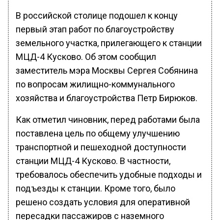
В российской столице подошел к концу
первый этап работ по благоустройству
земельного участка, прилегающего к станции
МЦД-4 Кусково. Об этом сообщил
заместитель мэра Москвы Сергея Собянина
по вопросам жилищно-коммунального
хозяйства и благоустройства Петр Бирюков.
Как отметил чиновник, перед работами была
поставлена цель по общему улучшению
транспортной и пешеходной доступности
станции МЦД-4 Кусково. В частности,
требовалось обеспечить удобные подходы и
подъезды к станции. Кроме того, было
решено создать условия для оперативной
пересадки пассажиров с наземного