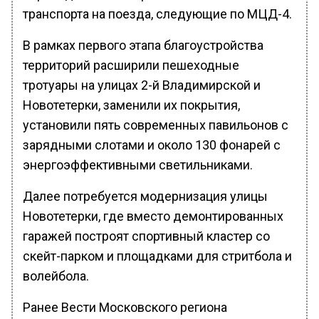
транспорта на поезда, следующие по МЦД-4.
В рамках первого этапа благоустройства
территорий расширили пешеходные
тротуары на улицах 2-й Владимирской и
Новотетерки, заменили их покрытия,
установили пять современных павильонов с
зарядными слотами и около 130 фонарей с
энергоэффективными светильниками.
Далее потребуется модернизация улицы
Новотетерки, где вместо демонтированных
гаражей построят спортивный кластер со
скейт-парком и площадками для стритбола и
волейбола.
Ранее Вести Московского региона