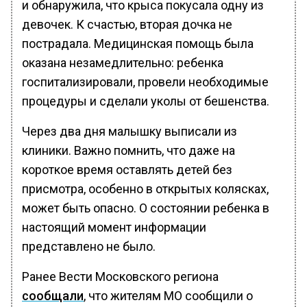
и обнаружила, что крыса покусала одну из
девочек. К счастью, вторая дочка не
пострадала. Медицинская помощь была
оказана незамедлительно: ребенка
госпитализировали, провели необходимые
процедуры и сделали уколы от бешенства.
Через два дня малышку выписали из
клиники. Важно помнить, что даже на
короткое время оставлять детей без
присмотра, особенно в открытых колясках,
может быть опасно. О состоянии ребенка в
настоящий момент информации
представлено не было.
Ранее Вести Московского региона
сообщали
, что жителям МО сообщили о