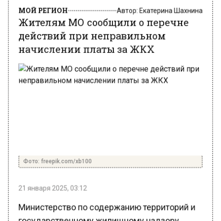
Жителям МО сообщили о перечне
действий при неправильном
начислении платы за ЖКХ
Фото: freepik.com/xb100
21 января 2025, 03:12
Министерство по содержанию территорий и
государственному жилищному надзору