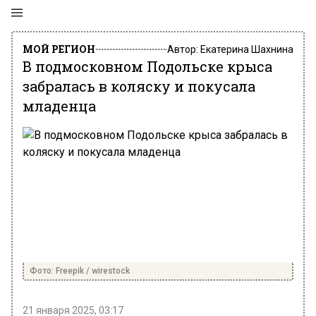
МОЙ РЕГИОН
Автор:
Екатерина Шахнина
В подмосковном Подольске крыса
забралась в коляску и покусала
младенца
Фото: Freepik / wirestock
21 января 2025, 03:17