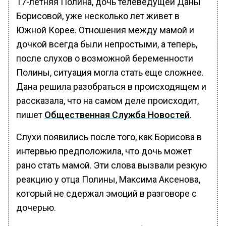
17-летняя Полина, дочь телеведущей Даны
Борисовой, уже несколько лет живет в
Южной Корее. Отношения между мамой и
дочкой всегда были непростыми, а теперь,
после слухов о возможной беременности
Полины, ситуация могла стать еще сложнее.
Дана решила разобраться в происходящем и
рассказала, что на самом деле происходит,
пишет
Общественная Служба Новостей
.
Слухи появились после того, как Борисова в
интервью предположила, что дочь может
рано стать мамой. Эти слова вызвали резкую
реакцию у отца Полины, Максима Аксенова,
который не сдержал эмоций в разговоре с
дочерью.