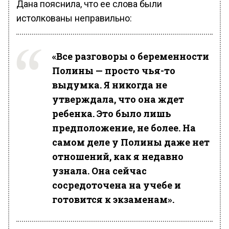
Дана пояснила, что ее слова были
истолкованы неправильно:
«Все разговоры о беременности
Полины — просто чья-то
выдумка. Я никогда не
утверждала, что она ждет
ребенка. Это было лишь
предположение, не более. На
самом деле у Полины даже нет
отношений, как я недавно
узнала. Она сейчас
сосредоточена на учебе и
готовится к экзаменам».