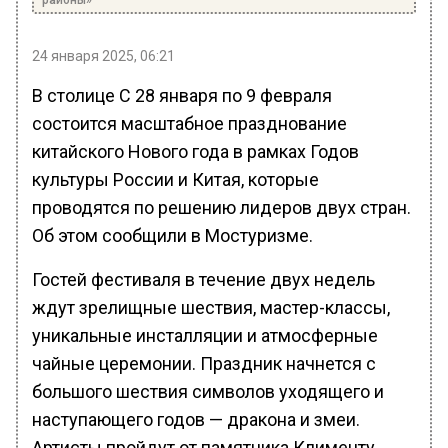
районы»
24 января 2025, 06:21
В столице С 28 января по 9 февраля
состоится масштабное празднование
китайского Нового года в рамках Годов
культуры России и Китая, которые
проводятся по решению лидеров двух стран.
Об этом сообщили в Мостуризме.
Гостей фестиваля в течение двух недель
ждут зрелищные шествия, мастер-классы,
уникальные инсталляции и атмосферные
чайные церемонии. Праздник начнется с
большого шествия символов уходящего и
наступающего годов — дракона и змеи.
Артисты пройдут от памятника Клименту