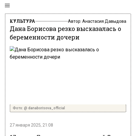
КУЛЬТУРА
Автор:
Анастасия Давыдова
Дана Борисова резко высказалась о
беременности дочери
Фото: @ danaborisova_official
27 января 2025, 21:08