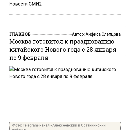
Новости СМИ2
ГЛАВНОЕ
Автор:
Анфиса Слепцова
Москва готовится к празднованию
китайского Нового года с 28 января
по 9 февраля
Фото: Telegram-канал «Алексеевский и Останкинский