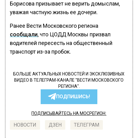
Борисова призывает не верить домыслам,
уважая частную жизнь ее дочери.
Ранее Вести Московского региона
сообщали
, что ЦОДД Москвы призвал
водителей пересесть на общественный
транспорт из-за пробок.
БОЛЬШЕ АКТУАЛЬНЫХ НОВОСТЕЙ И ЭКСКЛЮЗИВНЫХ
ВИДЕО В ТЕЛЕГРАМ-КАНАЛЕ "ВЕСТИ МОСКОВСКОГО
РЕГИОНА".
ПОДПИШИСЬ!
ПОДПИСЫВАЙТЕСЬ НА МОСРЕГИОН:
НОВОСТИ
ДЗЕН
ТЕЛЕГРАМ