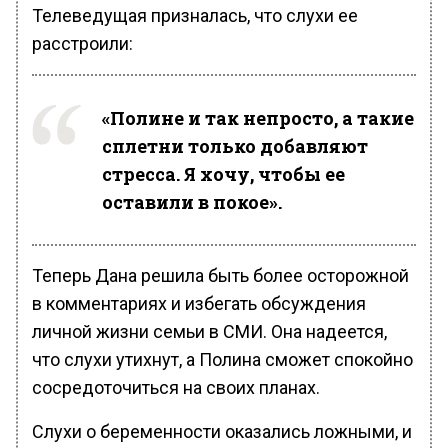
Телеведущая призналась, что слухи ее
расстроили:
«Полине и так непросто, а такие
сплетни только добавляют
стресса. Я хочу, чтобы ее
оставили в покое».
Теперь Дана решила быть более осторожной
в комментариях и избегать обсуждения
личной жизни семьи в СМИ. Она надеется,
что слухи утихнут, а Полина сможет спокойно
сосредоточиться на своих планах.
Слухи о беременности оказались ложными, и