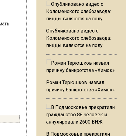
Опубликовано видео с
Коломенского хлебозавода:
пиццы валяются на полу
Роман Терюшков назвал
причину банкротства «Химок»
В Подмосковье прекратили