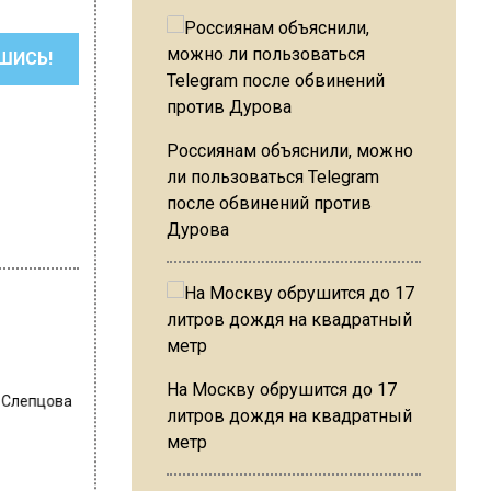
ШИСЬ!
Россиянам объяснили, можно
ли пользоваться Telegram
после обвинений против
Дурова
 Слепцова
На Москву обрушится до 17
литров дождя на квадратный
метр