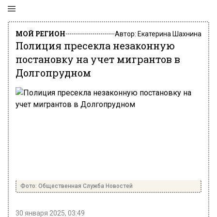
МОЙ РЕГИОН
Автор:
Екатерина Шахнина
Полиция пресекла незаконную
постановку на учет мигрантов в
Долгопрудном
Фото: Общественная Служба Новостей
30 января 2025, 03:49