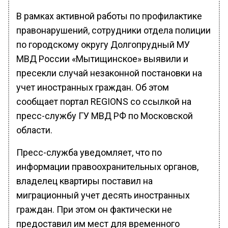
В рамках активной работы по профилактике
правонарушений, сотрудники отдела полиции
по городскому округу Долгопрудный МУ
МВД России «Мытищинское» выявили и
пресекли случай незаконной постановки на
учет иностранных граждан. Об этом
сообщает портал REGIONS со ссылкой на
пресс-службу ГУ МВД РФ по Московской
области.
Пресс-служба уведомляет, что по
информации правоохранительных органов,
владелец квартиры поставил на
миграционный учет десять иностранных
граждан. При этом он фактически не
предоставил им мест для временного