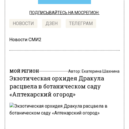
ПОДПИСЫВАЙТЕСЬ НА МОСРЕГИОН:
НОВОСТИ
ДЗЕН
ТЕЛЕГРАМ
Новости СМИ2
МОЙ РЕГИОН
Автор:
Екатерина Шахнина
Экзотическая орхидея Дракула
расцвела в ботаническом саду
«Аптекарский огород»