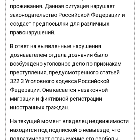
проживания. Данная ситуация нарушает
законодательство Российской Федерации и
создает предпосылки для различных
правонарушений.
В ответ на выявленные нарушения
дознавателем отдела дознания было
возбуждено уголовное дело по признакам
преступления, предусмотренного статьей
322.3 Уголовного кодекса Российской
Федерации. Она касается незаконной
миграции и фиктивной регистрации
иностранных граждан.
На текущий момент владелец недвижимости
находится под подпиской о невыезде, что
подразумевает ограничение его свободы