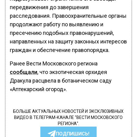
передвижения до завершения
расследования. Правоохранительные органы
продолжают работу по выявлению и
пресечению подобных правонарушений,
направленных на защиту законных интересов
граждан и обеспечение правопорядка.
Ранее Вести Московского региона
сообщали
, что экзотическая орхидея
Дракула расцвела в ботаническом саду
«Аптекарский огород».
БОЛЬШЕ АКТУАЛЬНЫХ НОВОСТЕЙ И ЭКСКЛЮЗИВНЫХ
ВИДЕО В ТЕЛЕГРАМ-КАНАЛЕ "ВЕСТИ МОСКОВСКОГО
РЕГИОНА".
ПОДПИШИСЬ!