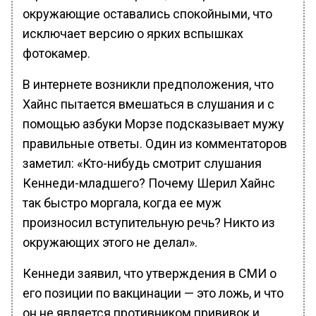
окружающие оставались спокойными, что
исключает версию о ярких вспышках
фотокамер.
В интернете возникли предположения, что
Хайнс пытается вмешаться в слушания и с
помощью азбуки Морзе подсказывает мужу
правильные ответы. Один из комментаторов
заметил: «Кто-нибудь смотрит слушания
Кеннеди-младшего? Почему Шерил Хайнс
так быстро моргала, когда ее муж
произносил вступительную речь? Никто из
окружающих этого не делал».
Кеннеди заявил, что утверждения в СМИ о
его позиции по вакцинации — это ложь, и что
он не является противником прививок и