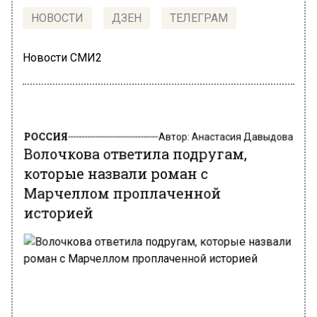
НОВОСТИ
ДЗЕН
ТЕЛЕГРАМ
Новости СМИ2
РОССИЯ
Автор:
Анастасия Давыдова
Волочкова ответила подругам,
которые назвали роман с
Марчеллом проплаченной
историей