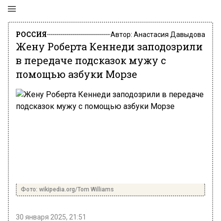
РОССИЯ
Автор:
Анастасия Давыдова
Жену Роберта Кеннеди заподозрили
в передаче подсказок мужу с
помощью азбуки Морзе
Фото: wikipedia.org/Tom Williams
30 января 2025, 21:51