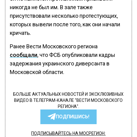
никогда не был им. В зале также
присутствовали несколько протестующих,
которых вывели после того, как они начали
кричать.
Ранее Вести Московского региона
сообщали
, что ФСБ опубликовали кадры
задержания украинского диверсанта в
Московской области.
БОЛЬШЕ АКТУАЛЬНЫХ НОВОСТЕЙ И ЭКСКЛЮЗИВНЫХ
ВИДЕО В ТЕЛЕГРАМ-КАНАЛЕ "ВЕСТИ МОСКОВСКОГО
РЕГИОНА".
ПОДПИШИСЬ!
ПОДПИСЫВАЙТЕСЬ НА МОСРЕГИОН: