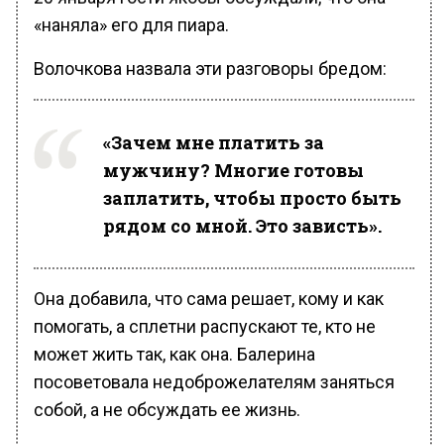
«наняла» его для пиара.
Волочкова назвала эти разговоры бредом:
«Зачем мне платить за
мужчину? Многие готовы
заплатить, чтобы просто быть
рядом со мной. Это зависть».
Она добавила, что сама решает, кому и как
помогать, а сплетни распускают те, кто не
может жить так, как она. Балерина
посоветовала недоброжелателям заняться
собой, а не обсуждать ее жизнь.