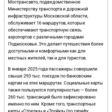
Мострансавто, подведомственное
Министерству транспорта и дорожной
инфраструктуры Московской области,
обслуживает 16 маршрутов, которые
обеспечивают транспортную связь
аэропортов с различными городами
Подмосковья. Это делает путешествия более
доступными и комфортными как для
местных жителей, так и для туристов.
В январе 2025 года пассажиры совершили
свыше 293 тыс. поездок по банковским
картам на этих маршрутах. Социальные карты
также пользуются популярностью — более
260 тыс. трансакций было зафиксировано
именно по ним. Кроме того, транспортные
карты «Стрелка» и «Тройка» (по тарифу