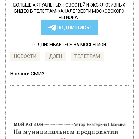
БОЛЬШЕ АКТУАЛЬНЫХ НОВОСТЕЙ И ЭКСКЛЮЗИВНЫХ
ВИДЕО В ТЕЛЕГРАМ-КАНАЛЕ "ВЕСТИ МОСКОВСКОГО
РЕГИОНА".
ПОДПИШИСЬ!
ПОДПИСЫВАЙТЕСЬ НА МОСРЕГИОН:
НОВОСТИ
ДЗЕН
ТЕЛЕГРАМ
Новости СМИ2
МОЙ РЕГИОН
Автор:
Екатерина Шахнина
На муниципальном предприятии
подмосковного Серпухова прошли
обыски и задержания