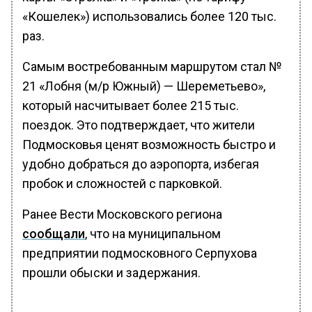
«Кошелек») использовались более 120 тыс.
раз.
Самым востребованным маршрутом стал №
21 «Лобня (м/р Южный) — Шереметьево»,
который насчитывает более 215 тыс.
поездок. Это подтверждает, что жители
Подмосковья ценят возможность быстро и
удобно добраться до аэропорта, избегая
пробок и сложностей с парковкой.
Ранее Вести Московского региона
сообщали
, что на муниципальном
предприятии подмосковного Серпухова
прошли обыски и задержания.