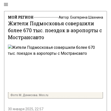
МОЙ РЕГИОН
Автор:
Екатерина Шахнина
Жители Подмосковья совершили
более 670 тыс. поездок в аэропорты с
Мострансавто
Фото М. Денисова. Mos.ru
30 января 2025, 22:57