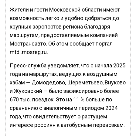
Жители и гости Московской области имеют
возможность легко и удобно добраться до
крупных аэропортов региона благодаря
маршрутам, предоставляемым компанией
Мострансавто. Об этом сообщает портал
mtdi.mosreg.ru.
Пресс-служба уведомляет, что с начала 2025
года на маршрутах, ведущих к воздушным
хабам — Домодедово, Шереметьево, Внуково
и Жуковский — было зафиксировано более
670 тыс. поездок. Это на 11 % больше по
сравнению с аналогичным периодом 2024
года, что свидетельствует о растущем
интересе россиян к автобусным перевозкам.