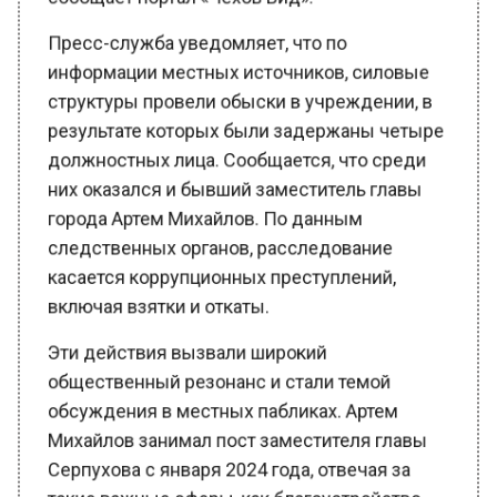
Пресс-служба уведомляет, что по
информации местных источников, силовые
структуры провели обыски в учреждении, в
результате которых были задержаны четыре
должностных лица. Сообщается, что среди
них оказался и бывший заместитель главы
города Артем Михайлов. По данным
следственных органов, расследование
касается коррупционных преступлений,
включая взятки и откаты.
Эти действия вызвали широкий
общественный резонанс и стали темой
обсуждения в местных пабликах. Артем
Михайлов занимал пост заместителя главы
Серпухова с января 2024 года, отвечая за
такие важные сферы, как благоустройство,