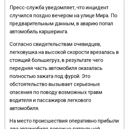
Пресс-служба уведомляет, что инцидент
случился поздно вечером на улице Мира. По
предварительным данным, в аварию попал
автомобиль каршеринга.
Согласно свидетельствам очевидцев,
легковушка на высокой скорости врезалась в
стоящий большегруз, в результате чего
передняя часть автомобиля оказалась
полностью зажата под фурой. Это
обстоятельство вызывает серьезные
опасения по поводу возможных травм
водителя и пассажиров легкового
автомобиля.
На место происшествия оперативно прибыли
два автомобиля дорожно-патрульной