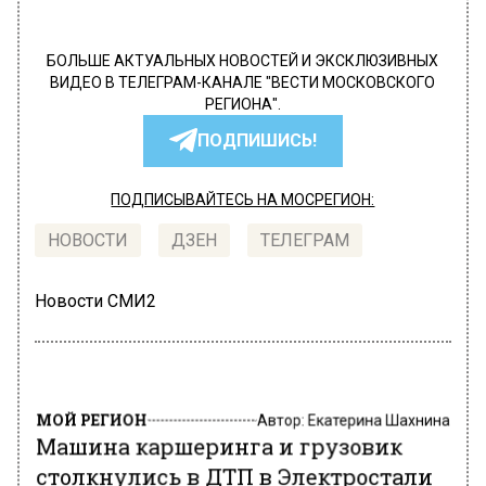
БОЛЬШЕ АКТУАЛЬНЫХ НОВОСТЕЙ И ЭКСКЛЮЗИВНЫХ
ВИДЕО В ТЕЛЕГРАМ-КАНАЛЕ "ВЕСТИ МОСКОВСКОГО
РЕГИОНА".
ПОДПИШИСЬ!
ПОДПИСЫВАЙТЕСЬ НА МОСРЕГИОН:
НОВОСТИ
ДЗЕН
ТЕЛЕГРАМ
Новости СМИ2
МОЙ РЕГИОН
Автор:
Екатерина Шахнина
Машина каршеринга и грузовик
столкнулись в ДТП в Электростали