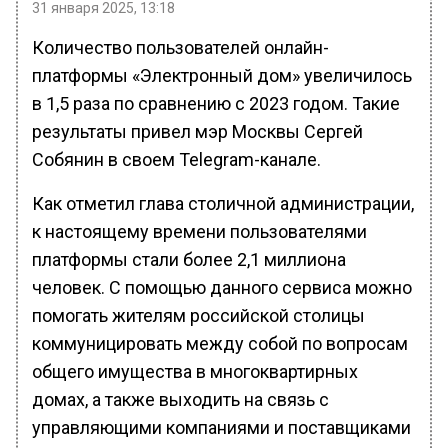
31 января 2025, 13:18
Количество пользователей онлайн-
платформы «Электронный дом» увеличилось
в 1,5 раза по сравнению с 2023 годом. Такие
результаты привел мэр Москвы Сергей
Собянин в своем Telegram-канале.
Как отметил глава столичной администрации,
к настоящему времени пользователями
платформы стали более 2,1 миллиона
человек. С помощью данного сервиса можно
помогать жителям российской столицы
коммуницировать между собой по вопросам
общего имущества в многоквартирных
домах, а также выходить на связь с
управляющими компаниями и поставщиками