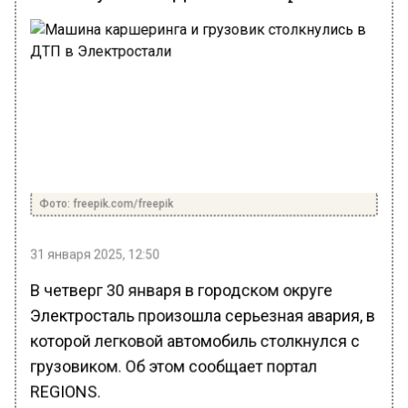
Фото: freepik.com/freepik
31 января 2025, 12:50
В четверг 30 января в городском округе
Электросталь произошла серьезная авария, в
которой легковой автомобиль столкнулся с
грузовиком. Об этом сообщает портал
REGIONS.