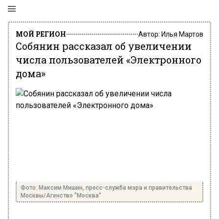
МОЙ РЕГИОН
Автор:
Илья Мартов
Собянин рассказал об увеличении
числа пользователей «Электронного
дома»
Фото: Максим Мишин, пресс-служба мэра и правительства
Москвы/Агенство "Москва"