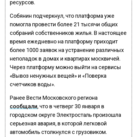
ресурсов.
Собянин подчеркнул, что платформа уже
помогла провести более 21 тысячи общих
собраний собственников жилья. В настоящее
время ежедневно на платформу приходит
более 1000 заявок на устранение различных
неполадок в домах и квартирах москвичей.
Через платформу можно выйти на сервисы
«Вывоз ненужных вещей» и «Поверка
счетчиков воды».
Ранее Вести Московского региона
сообщали
, что в четверг 30 января в
городском округе Электросталь произошла
серьезная авария, в которой легковой
автомобиль столкнулся с грузовиком.