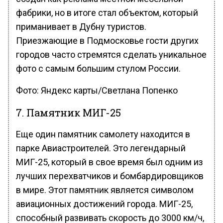
фабрики, но в итоге стал объектом, который
приманивает в Дубну туристов.
Приезжающие в Подмосковье гости других
городов часто стремятся сделать уникальное
фото с самым большим стулом России.
Фото: Яндекс карты/Светлана Попенко
7. Памятник МИГ-25
Еще один памятник самолету находится в
парке Авиастроителей. Это легендарный
МИГ-25, который в свое время был одним из
лучших перехватчиков и бомбардировщиков
в мире. Этот памятник является символом
авиационных достижений города. МИГ-25,
способный развивать скорость до 3000 км/ч,