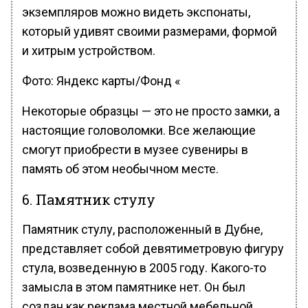
экземпляров можно видеть экспонаты,
который удивят своими размерами, формой
и хитрым устройством.
Фото: Яндекс карты/Фонд «
Некоторые образцы — это не просто замки, а
настоящие головоломки. Все желающие
смогут приобрести в музее сувениры в
память об этом необычном месте.
6. Памятник стулу
Памятник стулу, расположенный в Дубне,
представляет собой девятиметровую фигуру
стула, возведенную в 2005 году. Какого-то
замысла в этом памятнике нет. Он был
создан как реклама местной мебельной