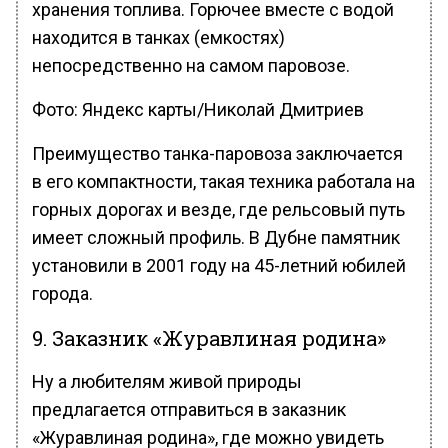
хранения топлива. Горючее вместе с водой
находится в танках (емкостях)
непосредственно на самом паровозе.
Фото: Яндекс карты/Николай Дмитриев
Преимущество танка-паровоза заключается
в его компактности, такая техника работала на
горных дорогах и везде, где рельсовый путь
имеет сложный профиль. В Дубне памятник
установили в 2001 году на 45-летний юбилей
города.
9. Заказник «Журавлиная родина»
Ну а любителям живой природы
предлагается отправиться в заказник
«Журавлиная родина», где можно увидеть