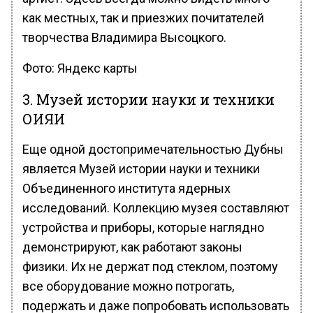
как местных, так и приезжих почитателей
творчества Владимира Высоцкого.
Фото: Яндекс карты
3. Музей истории науки и техники
ОИЯИ
Еще одной достопримечательностью Дубны
является Музей истории науки и техники
Объединенного института ядерных
исследований. Коллекцию музея составляют
устройства и приборы, которые наглядно
демонстрируют, как работают законы
физики. Их не держат под стеклом, поэтому
все оборудование можно потрогать,
подержать и даже попробовать использовать