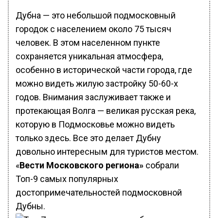
Дубна — это небольшой подмосковный
городок с населением около 75 тысяч
человек. В этом населенном пункте
сохраняется уникальная атмосфера,
особенно в исторической части города, где
можно видеть жилую застройку 50-60-х
годов. Внимания заслуживает также и
протекающая Волга — великая русская река,
которую в Подмосковье можно видеть
только здесь. Все это делает Дубну
довольно интересным для туристов местом.
«
Вести Московского региона»
собрали
Топ-9 самых популярных
достопримечательностей подмосковной
Дубны.