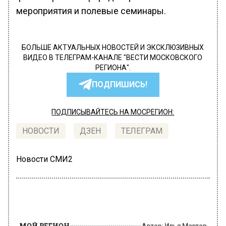
мероприятия и полевые семинары.
БОЛЬШЕ АКТУАЛЬНЫХ НОВОСТЕЙ И ЭКСКЛЮЗИВНЫХ
ВИДЕО В ТЕЛЕГРАМ-КАНАЛЕ "ВЕСТИ МОСКОВСКОГО
РЕГИОНА".
ПОДПИШИСЬ!
ПОДПИСЫВАЙТЕСЬ НА МОСРЕГИОН:
НОВОСТИ
ДЗЕН
ТЕЛЕГРАМ
Новости СМИ2
МОЙ РЕГИОН
Автор:
Илья Мартов
В Москве построили половину