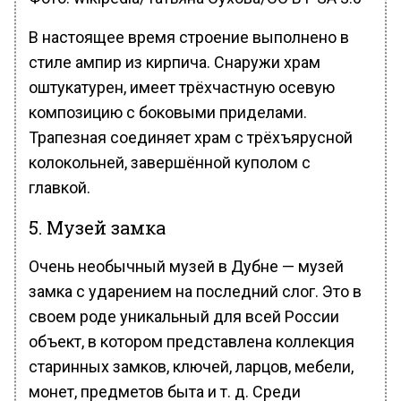
В настоящее время строение выполнено в
стиле ампир из кирпича. Снаружи храм
оштукатурен, имеет трёхчастную осевую
композицию с боковыми приделами.
Трапезная соединяет храм с трёхъярусной
колокольней, завершённой куполом с
главкой.
5. Музей замка
Очень необычный музей в Дубне — музей
замка с ударением на последний слог. Это в
своем роде уникальный для всей России
объект, в котором представлена коллекция
старинных замков, ключей, ларцов, мебели,
монет, предметов быта и т. д. Среди