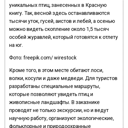
уникальных птиц, занесенных в Красную
книгу. Так, весной здесь останавливаются
тысячи уток, гусей, аистов и лебей, а осенью
можно видеть скопление около 1,5 тысяч
особей журавлей, который готовятся к отлету
на юг.
Фото: freepik.com/ wirestock
Кроме того, в этом месте обитают лоси,
волки, косули и даже медведи. Для туристов
разработаны специальные маршруты,
которые позволяют увидеть птиц и
живописные ландшафты. В заказнике
проводят не только экскурсии, но и ведут
научную работу, организуют экологические,
фольклорные и природоохранные