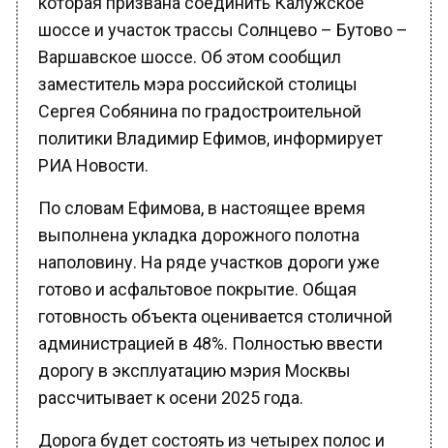
шоссе и участок трассы Солнцево – Бутово –
Варшавское шоссе. Об этом сообщил
заместитель мэра российской столицы
Сергея Собянина по градостроительной
политики Владимир Ефимов, информирует
РИА Новости.
По словам Ефимова, в настоящее время
выполнена укладка дорожного полотна
наполовину. На ряде участков дороги уже
готово и асфальтовое покрытие. Общая
готовность объекта оценивается столичной
администрацией в 48%. Полностью ввести
дорогу в эксплуатацию мэрия Москвы
рассчитывает к осени 2025 года.
Дорога будет состоять из четырех полос и