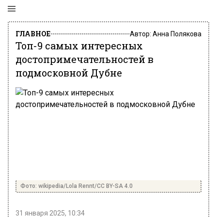
ГЛАВНОЕ
Автор:
Анна Полякова
Топ-9 самых интересных
достопримечательностей в
подмосковной Дубне
Фото: wikipedia/Lola Rennt/CC BY-SA 4.0
31 января 2025, 10:34