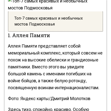
Топ-7 самых красивых и необычных
мостов Подмосковья
1. Аллея Памяти
Аллея Памяти представляет собой
мемориальный комплекс, который совсем не
похож на высокие обелиски и грандиозные
памятники. Вместо этого вы увидите
большой камень с именами погибших на
войне бойцов, а также белую ротонду,
посвященную воинам-интернационалистам.
Фото: Яндекс карты/Дмитрий Молотков
Здесь тихо, спокойно, красиво. Особую