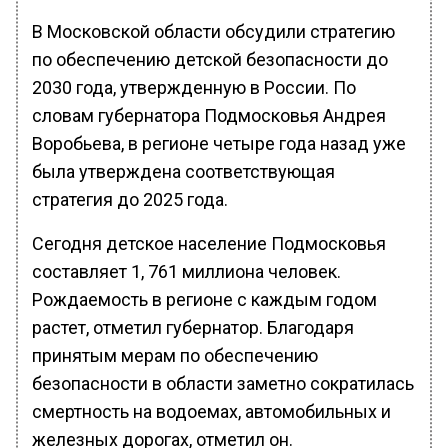
В Московской области обсудили стратегию
по обеспечению детской безопасности до
2030 года, утвержденную в России. По
словам губернатора Подмосковья Андрея
Воробьева, в регионе четыре года назад уже
была утверждена соответствующая
стратегия до 2025 года.
Сегодня детское население Подмосковья
составляет 1, 761 миллиона человек.
Рождаемость в регионе с каждым годом
растет, отметил губернатор. Благодаря
принятым мерам по обеспечению
безопасности в области заметно сократилась
смертность на водоемах, автомобильных и
железных дорогах, отметил он.