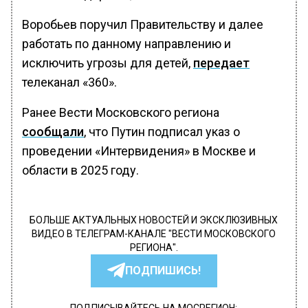
Воробьев поручил Правительству и далее
работать по данному направлению и
исключить угрозы для детей,
передает
телеканал «360».
Ранее Вести Московского региона
сообщали
, что Путин подписал указ о
проведении «Интервидения» в Москве и
области в 2025 году.
БОЛЬШЕ АКТУАЛЬНЫХ НОВОСТЕЙ И ЭКСКЛЮЗИВНЫХ
ВИДЕО В ТЕЛЕГРАМ-КАНАЛЕ "ВЕСТИ МОСКОВСКОГО
РЕГИОНА".
ПОДПИШИСЬ!