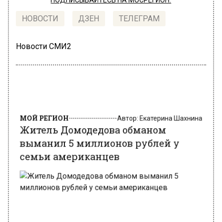
ПОДПИСЫВАЙТЕСЬ НА МОСРЕГИОН:
НОВОСТИ
ДЗЕН
ТЕЛЕГРАМ
Новости СМИ2
МОЙ РЕГИОН
Автор:
Екатерина Шахнина
Житель Домодедова обманом
выманил 5 миллионов рублей у
семьи американцев