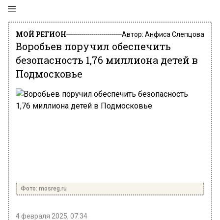
МОЙ РЕГИОН
Автор:
Анфиса Слепцова
Воробьев поручил обеспечить
безопасность 1,76 миллиона детей в
Подмосковье
Фото: mosreg.ru
4 февраля 2025, 07:34