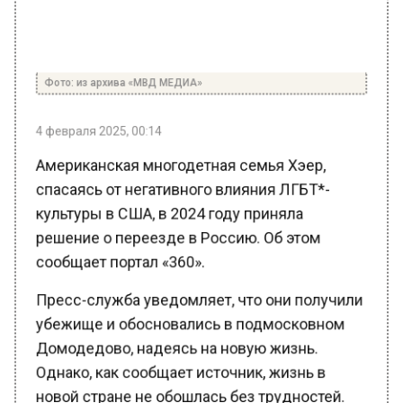
Фото: из архива «МВД МЕДИА»
4 февраля 2025, 00:14
Американская многодетная семья Хэер,
спасаясь от негативного влияния ЛГБТ*-
культуры в США, в 2024 году приняла
решение о переезде в Россию. Об этом
сообщает портал «360».
Пресс-служба уведомляет, что они получили
убежище и обосновались в подмосковном
Домодедово, надеясь на новую жизнь.
Однако, как сообщает источник, жизнь в
новой стране не обошлась без трудностей.