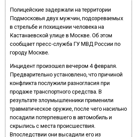
Полицейские задержали на территории
Подмосковья двух мужчин, подозреваемых
в стрельбе и похищении человека на
Кастанаевской улице в Москве. Об этом
сообщает пресс-служба ГУ МВД России по
городу Москве.
Инцидент произошел вечером 4 февраля.
Предварительно установлено, что причиной
конфликта послужили разногласия при
продаже транспортного средства. В
результате злоумышленники применили
травматическое оружие, после чего насильно
посадили потерпевшего в автомобиль и
скрылись с места происшествия.
Впоследствии они высадили его из