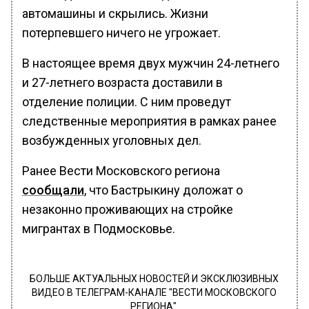
автомашины и скрылись. Жизни
потерпевшего ничего не угрожает.
В настоящее время двух мужчин 24-летнего
и 27-летнего возраста доставили в
отделение полиции. С ним проведут
следственные мероприятия в рамках ранее
возбужденных уголовных дел.
Ранее Вести Московского региона
сообщали
, что Бастрыкину доложат о
незаконно проживающих на стройке
мигрантах в Подмосковье.
БОЛЬШЕ АКТУАЛЬНЫХ НОВОСТЕЙ И ЭКСКЛЮЗИВНЫХ
ВИДЕО В ТЕЛЕГРАМ-КАНАЛЕ "ВЕСТИ МОСКОВСКОГО
РЕГИОНА".