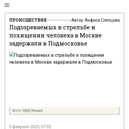
ПРОИСШЕСТВИЯ
Автор:
Анфиса Слепцова
Подозреваемых в стрельбе и
похищении человека в Москве
задержали в Подмосковье
Фото: МВД Медиа
5 февраля 2025, 07:02