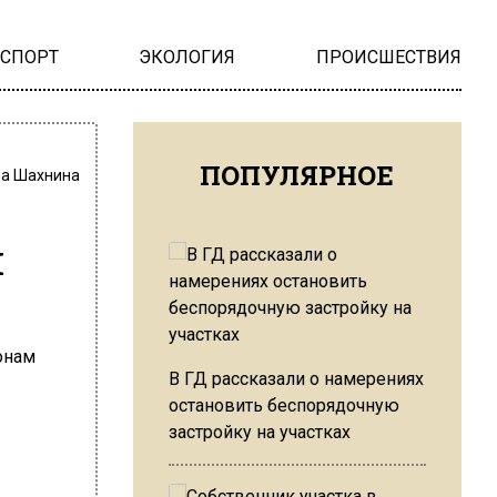
НСПОРТ
ЭКОЛОГИЯ
ПРОИСШЕСТВИЯ
ПОПУЛЯРНОЕ
на Шахнина
м
В ГД рассказали о намерениях
остановить беспорядочную
застройку на участках