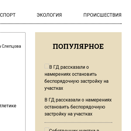
НСПОРТ
ЭКОЛОГИЯ
ПРОИСШЕСТВИЯ
ПОПУЛЯРНОЕ
 Слепцова
В ГД рассказали о намерениях
остановить беспорядочную
застройку на участках