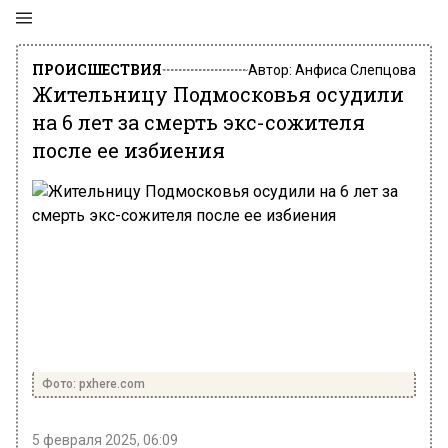
ПРОИСШЕСТВИЯ
Автор:
Анфиса Слепцова
Жительницу Подмосковья осудили
на 6 лет за смерть экс-сожителя
после ее избиения
Фото: pxhere.com
5 февраля 2025, 06:09