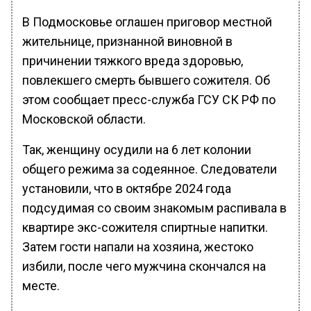
В Подмосковье оглашен приговор местной
жительнице, признанной виновной в
причинении тяжкого вреда здоровью,
повлекшего смерть бывшего сожителя. Об
этом сообщает пресс-служба ГСУ СК РФ по
Московской области.
Так, женщину осудили на 6 лет колонии
общего режима за содеянное. Следователи
установили, что в октябре 2024 года
подсудимая со своим знакомым распивала в
квартире экс-сожителя спиртные напитки.
Затем гости напали на хозяина, жестоко
избили, после чего мужчина скончался на
месте.