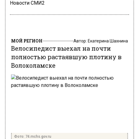
Новости СМИ2
МОЙ РЕГИОН
Автор:
Екатерина Шахнина
Велосипедист выехал на почти
полностью растаявшую плотину в
Волоколамске
Фото: 74.mchs.gov.ru