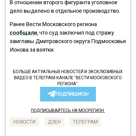
В отношении второго фигуранта уголовное
дело выделено в отдельное производство.
Ранее Вести Московского региона
сообщали
, что суд заключил под стражу
замглавы Дмитровского округа Подмосковья
Ионова за взятки.
БОЛЬШЕ АКТУАЛЬНЫХ НОВОСТЕЙ И ЭКСКЛЮЗИВНЫХ
ВИДЕО В ТЕЛЕГРАМ-КАНАЛЕ "ВЕСТИ МОСКОВСКОГО
РЕГИОНА".
ПОДПИШИСЬ!
ПОДПИСЫВАЙТЕСЬ НА МОСРЕГИОН:
НОВОСТИ
ДЗЕН
ТЕЛЕГРАМ