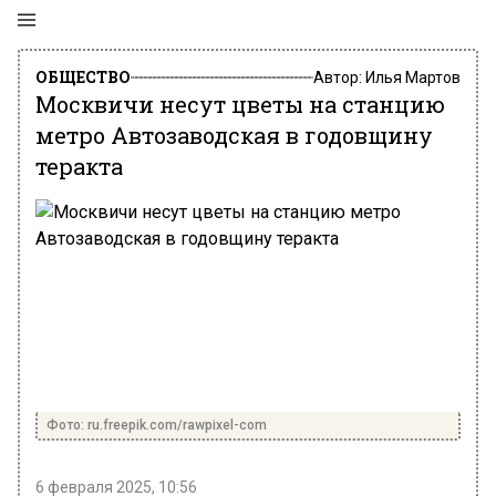
ОБЩЕСТВО
Автор:
Илья Мартов
Москвичи несут цветы на станцию
метро Автозаводская в годовщину
теракта
Фото: ru.freepik.com/rawpixel-com
6 февраля 2025, 10:56