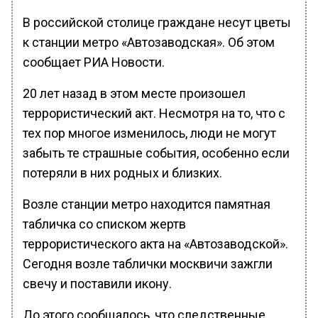
В российской столице граждане несут цветы
к станции метро «Автозаводская». Об этом
сообщает РИА Новости.
20 лет назад в этом месте произошел
террористический акт. Несмотря на то, что с
тех пор многое изменилось, люди не могут
забыть те страшные события, особенно если
потеряли в них родных и близких.
Возле станции метро находится памятная
табличка со списком жертв
террористического акта на «Автозаводской».
Сегодня возле таблички москвичи зажгли
свечу и поставили икону.
До этого сообщалось, что следственные