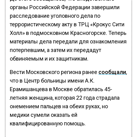
органы Российской Федерации завершили
расследование уголовного дела по
террористическому акту в ТРЦ «Крокус Сити
Холл» в подмосковном Красногорске. Теперь
материалы дела передали для ознакомления
потерпевшим, а затем их передадут
обвиняемым и их защитникам.
Вести Московского региона ранее
сообщали
,
что в Центр больницы имени А.К.
Ерамишанцева в Москве обратилась 45-
летняя женщина, которая 22 года страдала
онемением пальцев на обеих руках, но
медики сумели оказать ей
квалифицированную помощь.