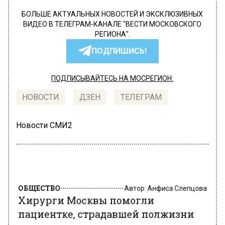
БОЛЬШЕ АКТУАЛЬНЫХ НОВОСТЕЙ И ЭКСКЛЮЗИВНЫХ
ВИДЕО В ТЕЛЕГРАМ-КАНАЛЕ "ВЕСТИ МОСКОВСКОГО
РЕГИОНА".
ПОДПИШИСЬ!
ПОДПИСЫВАЙТЕСЬ НА МОСРЕГИОН:
НОВОСТИ
ДЗЕН
ТЕЛЕГРАМ
Новости СМИ2
ОБЩЕСТВО
Автор:
Анфиса Слепцова
Хирурги Москвы помогли
пациентке, страдавшей полжизни
онемением пальцев на руках