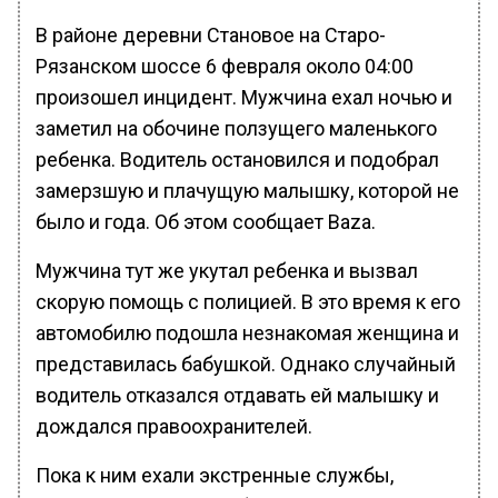
В районе деревни Становое на Старо-
Рязанском шоссе 6 февраля около 04:00
произошел инцидент. Мужчина ехал ночью и
заметил на обочине ползущего маленького
ребенка. Водитель остановился и подобрал
замерзшую и плачущую малышку, которой не
было и года. Об этом сообщает Baza.
Мужчина тут же укутал ребенка и вызвал
скорую помощь с полицией. В это время к его
автомобилю подошла незнакомая женщина и
представилась бабушкой. Однако случайный
водитель отказался отдавать ей малышку и
дождался правоохранителей.
Пока к ним ехали экстренные службы,