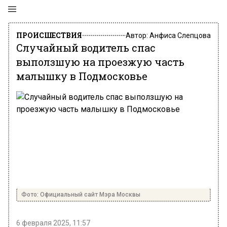
ПРОИСШЕСТВИЯ
Автор:
Анфиса Слепцова
Случайный водитель спас
выползшую на проезжую часть
малышку в Подмосковье
Фото: Официальный сайт Мэра Москвы
6 февраля 2025, 11:57