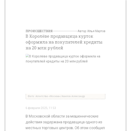
ПРОИСШЕСТВИЯ
Автор:
Илья Мартов