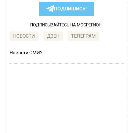
ПОДПИШИСЬ!
ПОДПИСЫВАЙТЕСЬ НА МОСРЕГИОН:
НОВОСТИ
ДЗЕН
ТЕЛЕГРАМ
Новости СМИ2