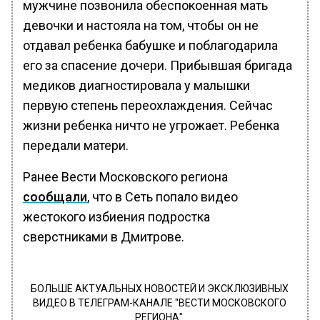
мужчине позвонила обеспокоенная мать
девочки и настояла на том, чтобы он не
отдавал ребенка бабушке и поблагодарила
его за спасение дочери. Прибывшая бригада
медиков диагностировала у малышки
первую степень переохлаждения. Сейчас
жизни ребенка ничто не угрожает. Ребенка
передали матери.
Ранее Вести Московского региона
сообщали
, что в Сеть попало видео
жестокого избиения подростка
сверстниками в Дмитрове.
БОЛЬШЕ АКТУАЛЬНЫХ НОВОСТЕЙ И ЭКСКЛЮЗИВНЫХ
ВИДЕО В ТЕЛЕГРАМ-КАНАЛЕ "ВЕСТИ МОСКОВСКОГО
РЕГИОНА".