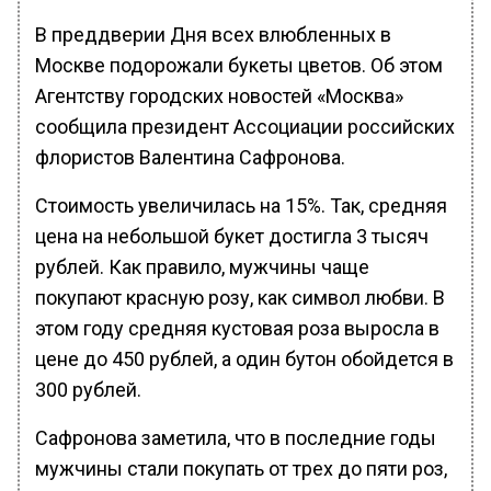
В преддверии Дня всех влюбленных в
Москве подорожали букеты цветов. Об этом
Агентству городских новостей «Москва»
сообщила президент Ассоциации российских
флористов Валентина Сафронова.
Стоимость увеличилась на 15%. Так, средняя
цена на небольшой букет достигла 3 тысяч
рублей. Как правило, мужчины чаще
покупают красную розу, как символ любви. В
этом году средняя кустовая роза выросла в
цене до 450 рублей, а один бутон обойдется в
300 рублей.
Сафронова заметила, что в последние годы
мужчины стали покупать от трех до пяти роз,