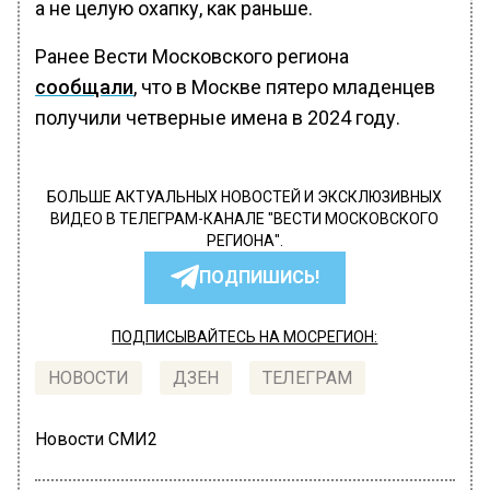
а не целую охапку, как раньше.
Ранее Вести Московского региона
сообщали
, что в Москве пятеро младенцев
получили четверные имена в 2024 году.
БОЛЬШЕ АКТУАЛЬНЫХ НОВОСТЕЙ И ЭКСКЛЮЗИВНЫХ
ВИДЕО В ТЕЛЕГРАМ-КАНАЛЕ "ВЕСТИ МОСКОВСКОГО
РЕГИОНА".
ПОДПИШИСЬ!
ПОДПИСЫВАЙТЕСЬ НА МОСРЕГИОН:
НОВОСТИ
ДЗЕН
ТЕЛЕГРАМ
Новости СМИ2