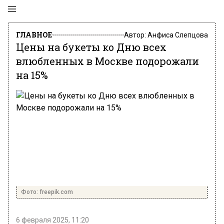
ГЛАВНОЕ
Автор:
Анфиса Слепцова
Цены на букеты ко Дню всех
влюбленных в Москве подорожали
на 15%
Фото: freepik.com
6 февраля 2025, 11:20