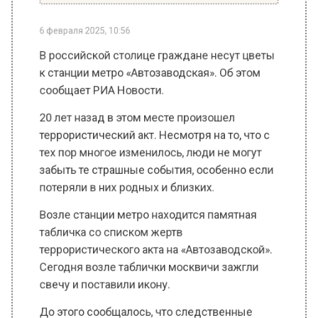
В российской столице граждане несут цветы
к станции метро «Автозаводская». Об этом
сообщает РИА Новости.
20 лет назад в этом месте произошел
террористический акт. Несмотря на то, что с
тех пор многое изменилось, люди не могут
забыть те страшные события, особенно если
потеряли в них родных и близких.
Возле станции метро находится памятная
табличка со списком жертв
террористического акта на «Автозаводской».
Сегодня возле таблички москвичи зажгли
свечу и поставили икону.
До этого сообщалось, что следственные