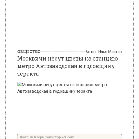
ОБЩЕСТВО
Автор:
Илья Мартов
Москвичи несут цветы на станцию
метро Автозаводская в годовщину
теракта
Фото: ru.freepik.com/rawpixel-com
6 февраля 2025, 10:56