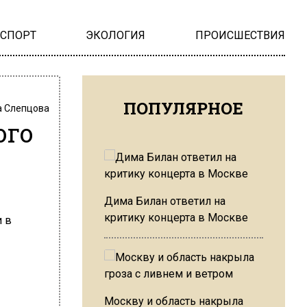
НСПОРТ
ЭКОЛОГИЯ
ПРОИСШЕСТВИЯ
ПОПУЛЯРНОЕ
 Слепцова
ого
Дима Билан ответил на
критику концерта в Москве
Москву и область накрыла